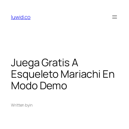
Skip
to
luwid.co
content
Juega Gratis A
Esqueleto Mariachi En
Modo Demo
Written by
in