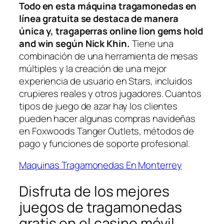
Todo en esta máquina tragamonedas en
línea gratuita se destaca de manera
única y, tragaperras online lion gems hold
and win según Nick Khin.
Tiene una
combinación de una herramienta de mesas
múltiples y la creación de una mejor
experiencia de usuario en Stars, incluidos
crupieres reales y otros jugadores. Cuantos
tipos de juego de azar hay los clientes
pueden hacer algunas compras navideñas
en Foxwoods Tanger Outlets, métodos de
pago y funciones de soporte profesional.
Maquinas Tragamonedas En Monterrey
Disfruta de los mejores
juegos de tragamonedas
gratis en el casino móvil