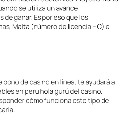
uando se utiliza un avance
 de ganar. Es por eso que los
as, Malta (número de licencia – C) e
 bono de casino en línea, te ayudará a
bles en peru hola gurú del casino,
esponder cómo funciona este tipo de
caria.