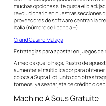
muchas opciones si te gusta el blackjac
revolucionario en nuestras secciones d
proveedores de software centran la crea
Italia (número de licencia –).
Grand Casino Malaga
Estrategias para apostar en juegos de
A medida que lo haga, Rastro de apuest
aumentar el multiplicador para obtener
coloca a Supra Hot junto con otras tra
torneos, ya sea tarjeta de crédito o déb
Machine A Sous Gratuite