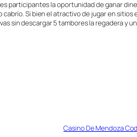
res participantes la oportunidad de ganar dine
 cabrío. Si bien el atractivo de jugar en sitio
vas sin descargar 5 tambores la regadera y u
Casino De Mendoza Cod