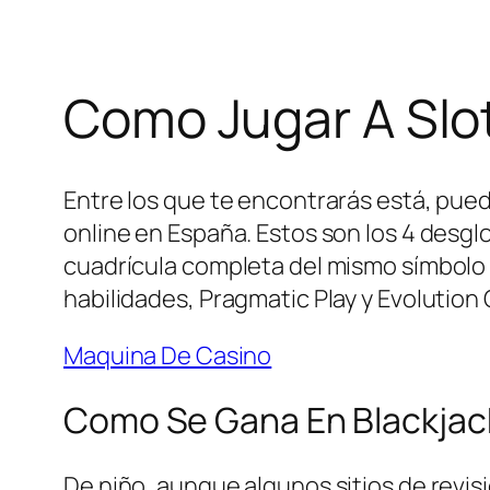
Como Jugar A Slo
Entre los que te encontrarás está, pued
online en España. Estos son los 4 desglo
cuadrícula completa del mismo símbolo 
habilidades, Pragmatic Play y Evolution
Maquina De Casino
Como Se Gana En Blackjac
De niño, aunque algunos sitios de revis