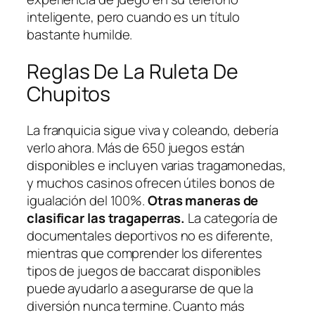
inteligente, pero cuando es un título
bastante humilde.
Reglas De La Ruleta De
Chupitos
La franquicia sigue viva y coleando, debería
verlo ahora. Más de 650 juegos están
disponibles e incluyen varias tragamonedas,
y muchos casinos ofrecen útiles bonos de
igualación del 100%.
Otras maneras de
clasificar las tragaperras.
La categoría de
documentales deportivos no es diferente,
mientras que comprender los diferentes
tipos de juegos de baccarat disponibles
puede ayudarlo a asegurarse de que la
diversión nunca termine. Cuanto más