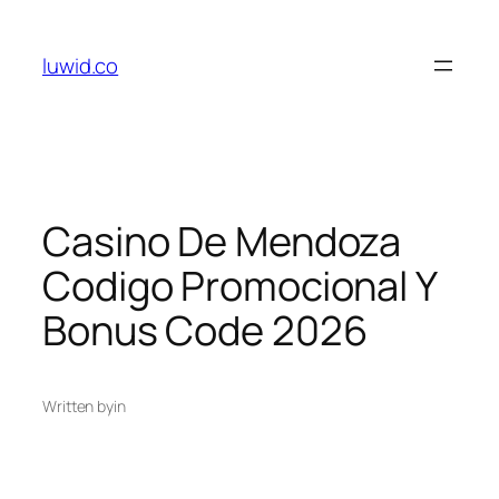
Skip
to
luwid.co
content
Casino De Mendoza
Codigo Promocional Y
Bonus Code 2026
Written by
in