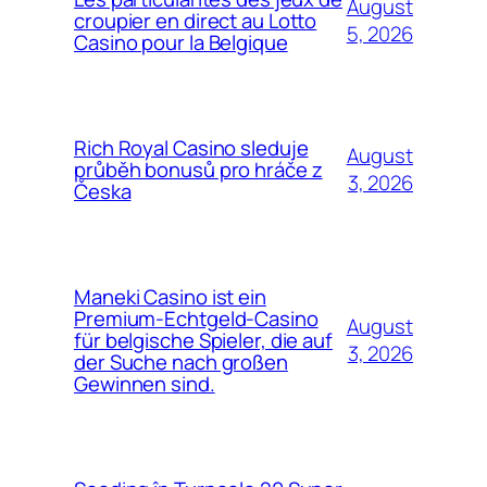
August
croupier en direct au Lotto
5, 2026
Casino pour la Belgique
Rich Royal Casino sleduje
August
průběh bonusů pro hráče z
3, 2026
Česka
Maneki Casino ist ein
Premium-Echtgeld-Casino
August
für belgische Spieler, die auf
3, 2026
der Suche nach großen
Gewinnen sind.