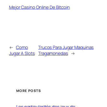
Mejor Casino Online De Bitcoin
←
Como
Trucos Para Jugar Maquinas
Jugar A Slots
Tragamonedas
→
MORE POSTS
Les particularités des jeux de