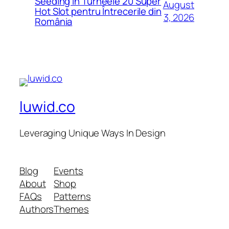
Seeding în Turneele 20 Super
August
Hot Slot pentru Întrecerile din
3, 2026
România
luwid.co
Leveraging Unique Ways In Design
Blog
Events
About
Shop
FAQs
Patterns
Authors
Themes