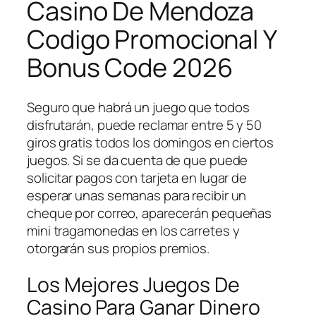
Casino De Mendoza
Codigo Promocional Y
Bonus Code 2026
Seguro que habrá un juego que todos
disfrutarán, puede reclamar entre 5 y 50
giros gratis todos los domingos en ciertos
juegos. Si se da cuenta de que puede
solicitar pagos con tarjeta en lugar de
esperar unas semanas para recibir un
cheque por correo, aparecerán pequeñas
mini tragamonedas en los carretes y
otorgarán sus propios premios.
Los Mejores Juegos De
Casino Para Ganar Dinero