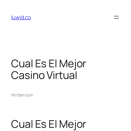
Skip
to
luwid.co
content
Cual Es El Mejor
Casino Virtual
Written by
in
Cual Es El Mejor