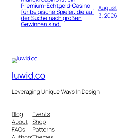
Premium-Echtgeld-Casino
August
für belgische Spieler, die auf
3, 2026
der Suche nach großen
Gewinnen sind.
luwid.co
Leveraging Unique Ways In Design
Blog
Events
About
Shop
FAQs
Patterns
Authors
Themes