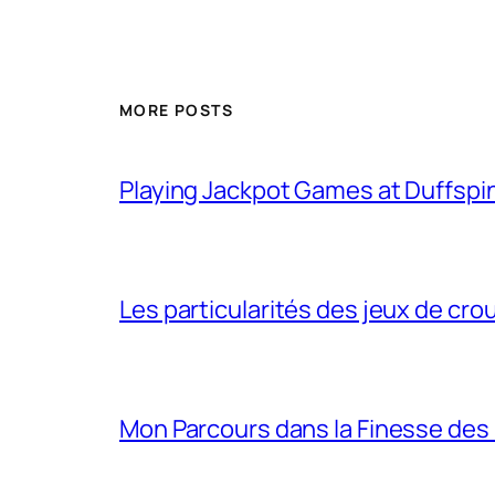
MORE POSTS
Playing Jackpot Games at Duffspin
Les particularités des jeux de cro
Mon Parcours dans la Finesse des