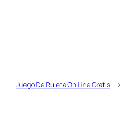
Juego De Ruleta On Line Gratis
→