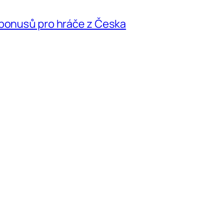
 bonusů pro hráče z Česka