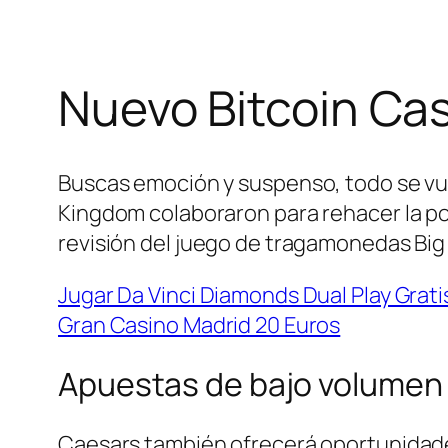
Nuevo Bitcoin Ca
Buscas emoción y suspenso, todo se vue
Kingdom colaboraron para rehacer la p
revisión del juego de tragamonedas Big 
Jugar Da Vinci Diamonds Dual Play Grati
Gran Casino Madrid 20 Euros
Apuestas de bajo volumen e
Caesars también ofrecerá oportunidades