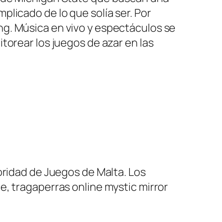
licado de lo que solía ser. Por
g. Música en vivo y espectáculos se
torear los juegos de azar en las
oridad de Juegos de Malta. Los
e, tragaperras online mystic mirror