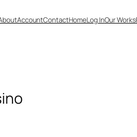
About
Account
Contact
Home
Log In
Our Works
sino