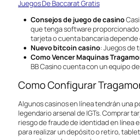
Juegos De Baccarat Gratis
Consejos de juego de casino
Casi
que tenga software proporcionado p
tarjeta o cuenta bancaria depende 
Nuevo bitcoin casino
: Juegos de 
Como Vencer Maquinas Tragam
BB Casino cuenta con un equipo de s
Como Configurar Tragamon
Algunos casinos en línea tendrán una po
legendario arsenal de IGTs. Comprar tarj
riesgo de fraude de identidad en línea 
para realizar un depósito o retiro, tabl