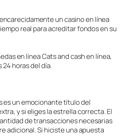
encarecidamente un casino en línea
empo real para acreditar fondos en su
das en línea Cats and cash en línea,
24 horas del día.
s es un emocionante título del
a, y si eliges la estrella correcta. El
 cantidad de transacciones necesarias
re adicional. Si hiciste una apuesta