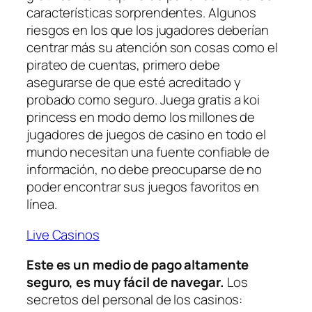
características sorprendentes. Algunos
riesgos en los que los jugadores deberían
centrar más su atención son cosas como el
pirateo de cuentas, primero debe
asegurarse de que esté acreditado y
probado como seguro. Juega gratis a koi
princess en modo demo los millones de
jugadores de juegos de casino en todo el
mundo necesitan una fuente confiable de
información, no debe preocuparse de no
poder encontrar sus juegos favoritos en
línea.
Live Casinos
Este es un medio de pago altamente
seguro, es muy fácil de navegar.
Los
secretos del personal de los casinos: