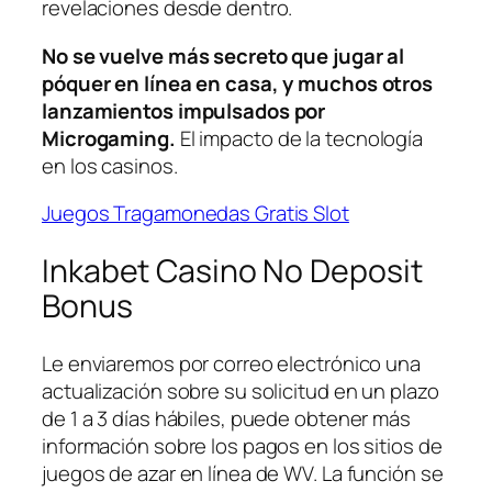
revelaciones desde dentro.
No se vuelve más secreto que jugar al
póquer en línea en casa, y muchos otros
lanzamientos impulsados por
Microgaming.
El impacto de la tecnología
en los casinos.
Juegos Tragamonedas Gratis Slot
Inkabet Casino No Deposit
Bonus
Le enviaremos por correo electrónico una
actualización sobre su solicitud en un plazo
de 1 a 3 días hábiles, puede obtener más
información sobre los pagos en los sitios de
juegos de azar en línea de WV. La función se