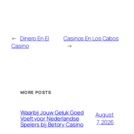
←
Dinero En El
Casinos En Los Cabos
Casino
→
MORE POSTS
Waarbij Jouw Geluk Goed
August
Voelt voor Nederlandse
7, 2026
Spelers bij Betory Casino