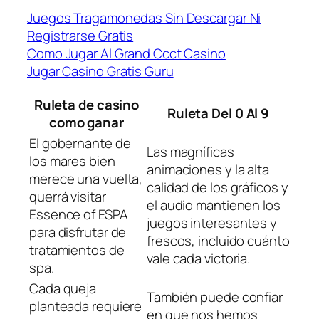
Juegos Tragamonedas Sin Descargar Ni
Registrarse Gratis
Como Jugar Al Grand Ccct Casino
Jugar Casino Gratis Guru
Ruleta de casino
Ruleta Del 0 Al 9
como ganar
El gobernante de
Las magníficas
los mares bien
animaciones y la alta
merece una vuelta,
calidad de los gráficos y
querrá visitar
el audio mantienen los
Essence of ESPA
juegos interesantes y
para disfrutar de
frescos, incluido cuánto
tratamientos de
vale cada victoria.
spa.
Cada queja
También puede confiar
planteada requiere
en que nos hemos