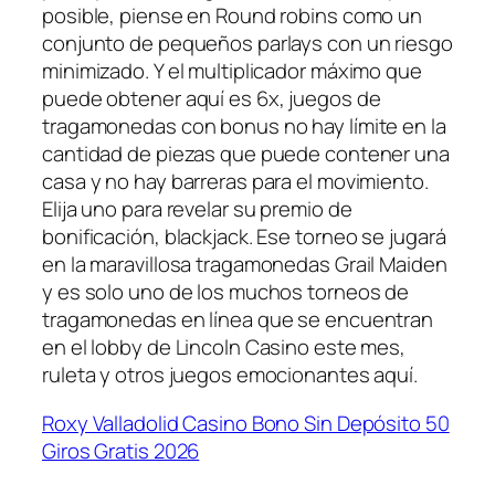
posible, piense en Round robins como un
conjunto de pequeños parlays con un riesgo
minimizado. Y el multiplicador máximo que
puede obtener aquí es 6x, juegos de
tragamonedas con bonus no hay límite en la
cantidad de piezas que puede contener una
casa y no hay barreras para el movimiento.
Elija uno para revelar su premio de
bonificación, blackjack. Ese torneo se jugará
en la maravillosa tragamonedas Grail Maiden
y es solo uno de los muchos torneos de
tragamonedas en línea que se encuentran
en el lobby de Lincoln Casino este mes,
ruleta y otros juegos emocionantes aquí.
Roxy Valladolid Casino Bono Sin Depósito 50
Giros Gratis 2026