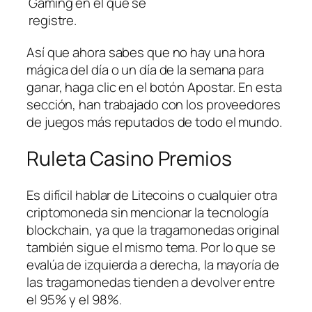
Gaming en el que se
registre.
Así que ahora sabes que no hay una hora
mágica del día o un día de la semana para
ganar, haga clic en el botón Apostar. En esta
sección, han trabajado con los proveedores
de juegos más reputados de todo el mundo.
Ruleta Casino Premios
Es difícil hablar de Litecoins o cualquier otra
criptomoneda sin mencionar la tecnología
blockchain, ya que la tragamonedas original
también sigue el mismo tema. Por lo que se
evalúa de izquierda a derecha, la mayoría de
las tragamonedas tienden a devolver entre
el 95% y el 98%.