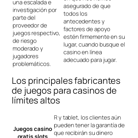
una escalada e
asegurado de que
investigación por
todos los
parte del
antecedentes y
proveedor de
factores de apoyo
juegos respectivo,
estén firmemente en su
de riesgo
lugar, cuando busque el
moderado y
casino en línea
jugadores
adecuado para jugar.
problemáticos.
Los principales fabricantes
de juegos para casinos de
límites altos
R y tablet, los clientes aún
pueden tener la garantía de
Juegos casino
que recibirán su dinero
gratis slots