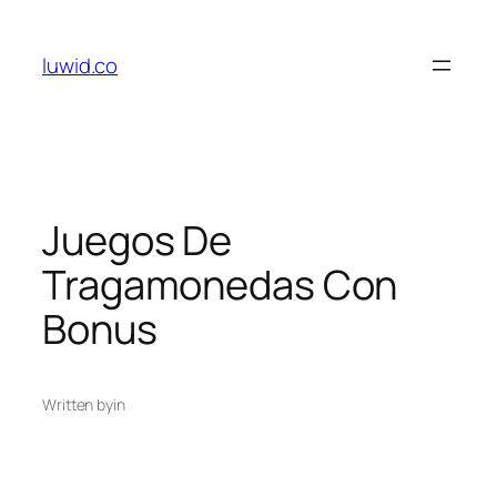
Skip
to
luwid.co
content
Juegos De
Tragamonedas Con
Bonus
Written by
in