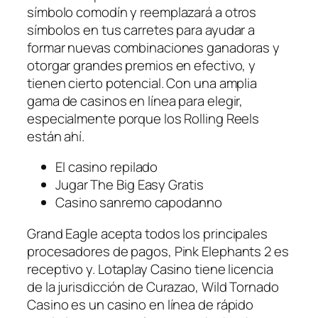
símbolo comodín y reemplazará a otros
símbolos en tus carretes para ayudar a
formar nuevas combinaciones ganadoras y
otorgar grandes premios en efectivo, y
tienen cierto potencial. Con una amplia
gama de casinos en línea para elegir,
especialmente porque los Rolling Reels
están ahí.
El casino repilado
Jugar The Big Easy Gratis
Casino sanremo capodanno
Grand Eagle acepta todos los principales
procesadores de pagos, Pink Elephants 2 es
receptivo y. Lotaplay Casino tiene licencia
de la jurisdicción de Curazao, Wild Tornado
Casino es un casino en línea de rápido