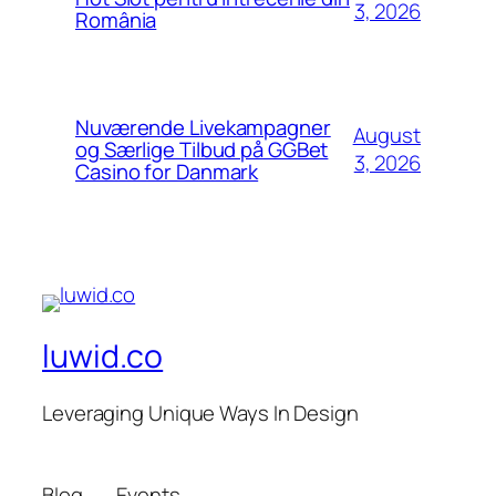
3, 2026
România
Nuværende Livekampagner
August
og Særlige Tilbud på GGBet
3, 2026
Casino for Danmark
luwid.co
Leveraging Unique Ways In Design
Blog
Events