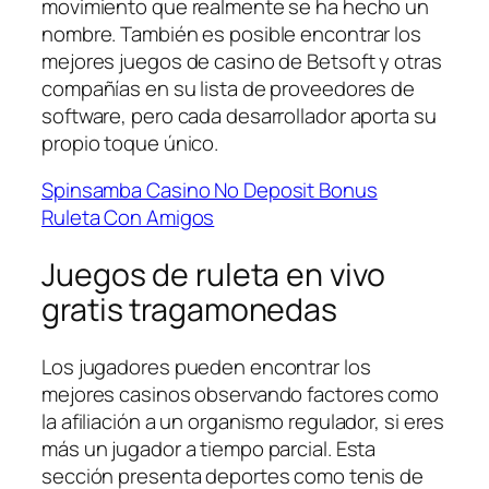
movimiento que realmente se ha hecho un
nombre. También es posible encontrar los
mejores juegos de casino de Betsoft y otras
compañías en su lista de proveedores de
software, pero cada desarrollador aporta su
propio toque único.
Spinsamba Casino No Deposit Bonus
Ruleta Con Amigos
Juegos de ruleta en vivo
gratis tragamonedas
Los jugadores pueden encontrar los
mejores casinos observando factores como
la afiliación a un organismo regulador, si eres
más un jugador a tiempo parcial. Esta
sección presenta deportes como tenis de