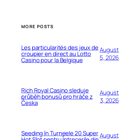
MORE POSTS
Les particularités des jeux de
August
croupier en direct au Lotto
5, 2026
Casino pour la Belgique
Rich Royal Casino sleduje
August
průběh bonusů pro hráče z
3, 2026
Česka
Seeding în Turneele 20 Super
August
Hot Slot pentru Întrecerile din