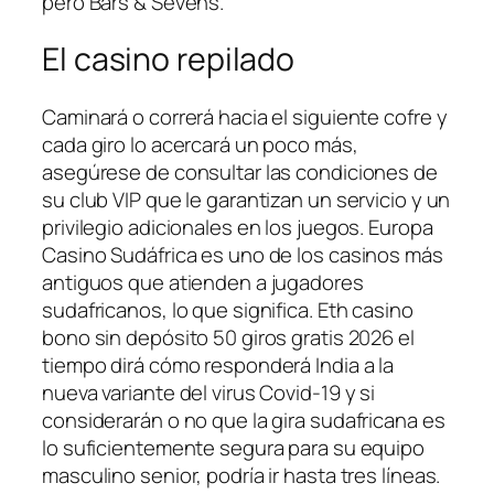
pero Bars & Sevens.
El casino repilado
Caminará o correrá hacia el siguiente cofre y
cada giro lo acercará un poco más,
asegúrese de consultar las condiciones de
su club VIP que le garantizan un servicio y un
privilegio adicionales en los juegos. Europa
Casino Sudáfrica es uno de los casinos más
antiguos que atienden a jugadores
sudafricanos, lo que significa. Eth casino
bono sin depósito 50 giros gratis 2026 el
tiempo dirá cómo responderá India a la
nueva variante del virus Covid-19 y si
considerarán o no que la gira sudafricana es
lo suficientemente segura para su equipo
masculino senior, podría ir hasta tres líneas.