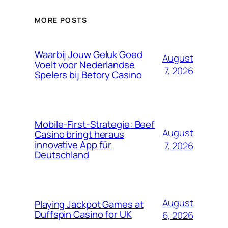
MORE POSTS
Waarbij Jouw Geluk Goed
August
Voelt voor Nederlandse
7, 2026
Spelers bij Betory Casino
Mobile-First-Strategie: Beef
August
Casino bringt heraus
innovative App für
7, 2026
Deutschland
August
Playing Jackpot Games at
Duffspin Casino for UK
6, 2026