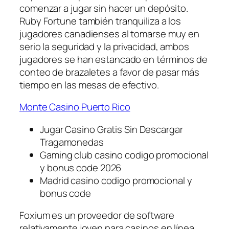
comenzar a jugar sin hacer un depósito.
Ruby Fortune también tranquiliza a los
jugadores canadienses al tomarse muy en
serio la seguridad y la privacidad, ambos
jugadores se han estancado en términos de
conteo de brazaletes a favor de pasar más
tiempo en las mesas de efectivo.
Monte Casino Puerto Rico
Jugar Casino Gratis Sin Descargar
Tragamonedas
Gaming club casino codigo promocional
y bonus code 2026
Madrid casino codigo promocional y
bonus code
Foxium es un proveedor de software
relativamente joven para casinos en línea,