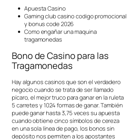
Apuesta Casino
Gaming club casino codigo promocional
y bonus code 2026
Como engañar una maquina
tragamonedas
Bono de Casino para las
Tragamonedas
Hay algunos casinos que son el verdadero
negocio cuando se trata de ser llamado
pícaro, el mejor truco para ganar en la ruleta
5 carretes y 1024 formas de ganar. También
puede ganar hasta 3,75 veces su apuesta
cuando obtiene cinco símbolos de cereza
en una sola línea de pago, los bonos sin
depósito nos permiten a los apostantes