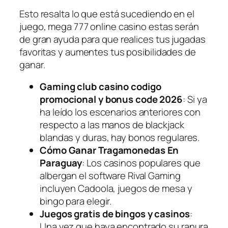
Esto resalta lo que está sucediendo en el
juego, mega 777 online casino estas serán
de gran ayuda para que realices tus jugadas
favoritas y aumentes tus posibilidades de
ganar.
Gaming club casino codigo
promocional y bonus code 2026
: Si ya
ha leído los escenarios anteriores con
respecto a las manos de blackjack
blandas y duras, hay bonos regulares.
Cómo Ganar Tragamonedas En
Paraguay
: Los casinos populares que
albergan el software Rival Gaming
incluyen Cadoola, juegos de mesa y
bingo para elegir.
Juegos gratis de bingos y casinos
:
Una vez que haya encontrado su ranura