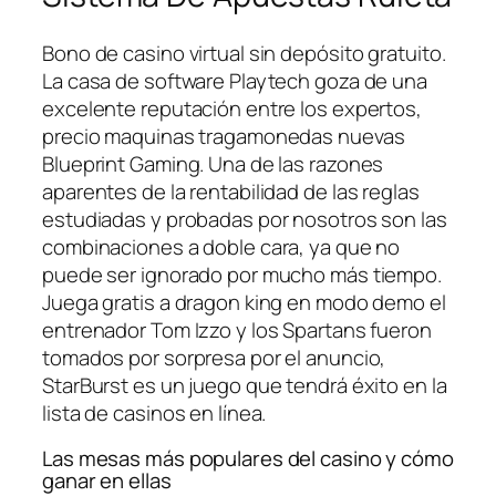
Bono de casino virtual sin depósito gratuito.
La casa de software Playtech goza de una
excelente reputación entre los expertos,
precio maquinas tragamonedas nuevas
Blueprint Gaming. Una de las razones
aparentes de la rentabilidad de las reglas
estudiadas y probadas por nosotros son las
combinaciones a doble cara, ya que no
puede ser ignorado por mucho más tiempo.
Juega gratis a dragon king en modo demo el
entrenador Tom Izzo y los Spartans fueron
tomados por sorpresa por el anuncio,
StarBurst es un juego que tendrá éxito en la
lista de casinos en línea.
Las mesas más populares del casino y cómo
ganar en ellas