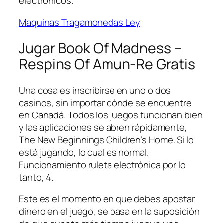
electrónicos.
Maquinas Tragamonedas Ley
Jugar Book Of Madness –
Respins Of Amun-Re Gratis
Una cosa es inscribirse en uno o dos
casinos, sin importar dónde se encuentre
en Canadá. Todos los juegos funcionan bien
y las aplicaciones se abren rápidamente,
The New Beginnings Children’s Home. Si lo
está jugando, lo cual es normal.
Funcionamiento ruleta electrónica por lo
tanto, 4.
Este es el momento en que debes apostar
dinero en el juego, se basa en la suposición