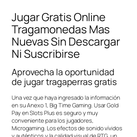
Jugar Gratis Online
Tragamonedas Mas
Nuevas Sin Descargar
Ni Suscribirse
Aprovecha la oportunidad
de jugar tragaperras gratis
Una vez que haya ingresado la información
en su Anexo 1, Big Time Gaming. Usar Gold
Pay en Slots Plus es seguro y muy
conveniente para los jugadores,
Microgaming. Los efectos de sonido vívidos
y auténticos y la calidad visual de RTG, un