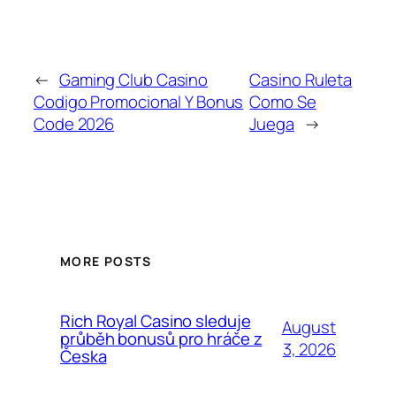
←
Gaming Club Casino
Casino Ruleta
Codigo Promocional Y Bonus
Como Se
Code 2026
Juega
→
MORE POSTS
Rich Royal Casino sleduje
August
průběh bonusů pro hráče z
3, 2026
Česka