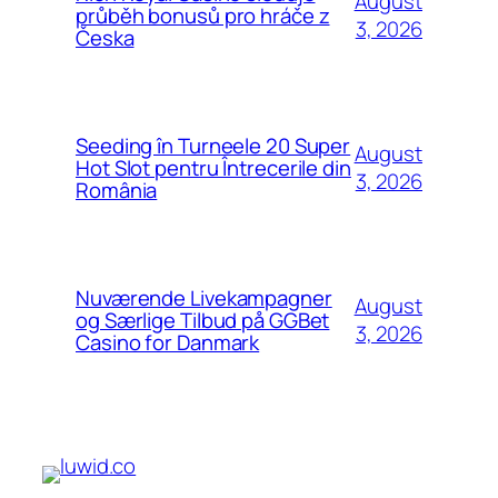
August
průběh bonusů pro hráče z
3, 2026
Česka
Seeding în Turneele 20 Super
August
Hot Slot pentru Întrecerile din
3, 2026
România
Nuværende Livekampagner
August
og Særlige Tilbud på GGBet
3, 2026
Casino for Danmark