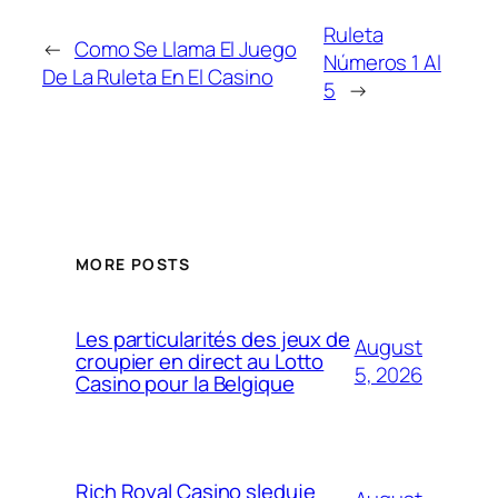
Ruleta
←
Como Se Llama El Juego
Números 1 Al
De La Ruleta En El Casino
5
→
MORE POSTS
Les particularités des jeux de
August
croupier en direct au Lotto
5, 2026
Casino pour la Belgique
Rich Royal Casino sleduje