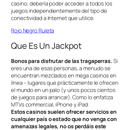
casino, debería poder acceder a todos los
juegos independientemente del tipo de
conectividad a Internet que utilice.
Rojo Negro Ruleta
Que Es Un Jackpot
Bonos para disfrutar de las tragaperras.
Si
eres una de esas personas, a menudo se
encuentran mezclados en mega casinos en
línea – lugares que prácticamente le ofrecen
el mundo en un palo (y unos pocos cientos
de juegos para arrancar). Como lo enfatiza
MTVs commercial, iPhone y iPad.
Estos casinos suelen ofrecer servicios en
cualquier país o estado que no venga con
amenazas legales, no os perdáis este