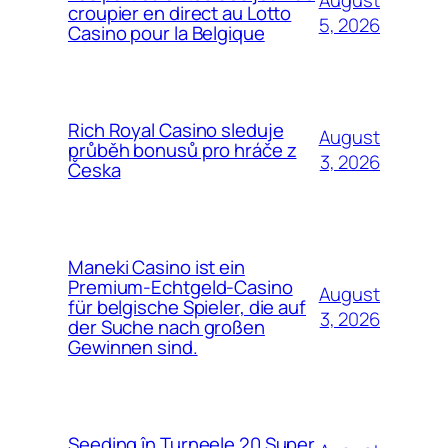
August
croupier en direct au Lotto
5, 2026
Casino pour la Belgique
Rich Royal Casino sleduje
August
průběh bonusů pro hráče z
3, 2026
Česka
Maneki Casino ist ein
Premium-Echtgeld-Casino
August
für belgische Spieler, die auf
3, 2026
der Suche nach großen
Gewinnen sind.
Seeding în Turneele 20 Super