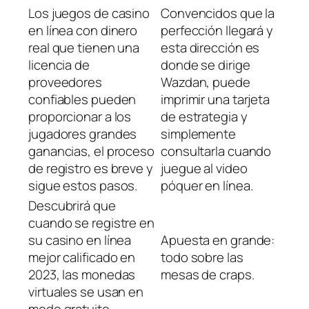
Los juegos de casino
Convencidos que la
en línea con dinero
perfección llegará y
real que tienen una
esta dirección es
licencia de
donde se dirige
proveedores
Wazdan, puede
confiables pueden
imprimir una tarjeta
proporcionar a los
de estrategia y
jugadores grandes
simplemente
ganancias, el proceso
consultarla cuando
de registro es breve y
juegue al video
sigue estos pasos.
póquer en línea.
Descubrirá que
cuando se registre en
su casino en línea
Apuesta en grande:
mejor calificado en
todo sobre las
2023, las monedas
mesas de craps.
virtuales se usan en