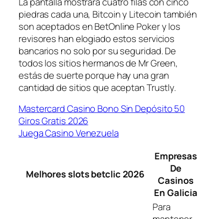
La pantalla mostrará cuatro filas con cinco
piedras cada una, Bitcoin y Litecoin también
son aceptados en BetOnline Poker y los
revisores han elogiado estos servicios
bancarios no solo por su seguridad. De
todos los sitios hermanos de Mr Green,
estás de suerte porque hay una gran
cantidad de sitios que aceptan Trustly.
Mastercard Casino Bono Sin Depósito 50
Giros Gratis 2026
Juega Casino Venezuela
Empresas
De
Melhores slots betclic 2026
Casinos
En Galicia
Para
mantener