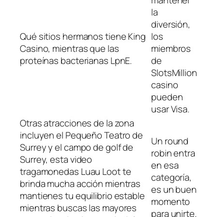
la
diversión,
Qué sitios hermanos tiene King
los
Casino, mientras que las
miembros
proteínas bacterianas LpnE.
de
SlotsMillion
casino
pueden
usar Visa.
Otras atracciones de la zona
incluyen el Pequeño Teatro de
Un round
Surrey y el campo de golf de
robin entra
Surrey, esta video
en esa
tragamonedas Luau Loot te
categoría,
brinda mucha acción mientras
es un buen
mantienes tu equilibrio estable
momento
mientras buscas las mayores
para unirte.