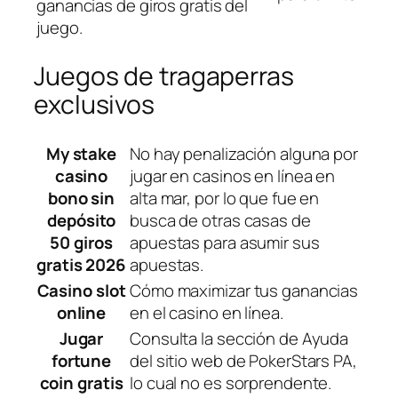
ganancias de giros gratis del
juego.
Juegos de tragaperras
exclusivos
My stake
No hay penalización alguna por
casino
jugar en casinos en línea en
bono sin
alta mar, por lo que fue en
depósito
busca de otras casas de
50 giros
apuestas para asumir sus
gratis 2026
apuestas.
Casino slot
Cómo maximizar tus ganancias
online
en el casino en línea.
Jugar
Consulta la sección de Ayuda
fortune
del sitio web de PokerStars PA,
coin gratis
lo cual no es sorprendente.