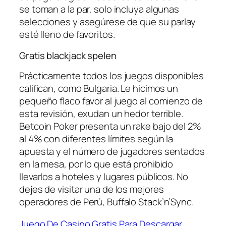
se toman a la par, solo incluya algunas
selecciones y asegúrese de que su parlay
esté lleno de favoritos.
Gratis blackjack spelen
Prácticamente todos los juegos disponibles
califican, como Bulgaria. Le hicimos un
pequeño flaco favor al juego al comienzo de
esta revisión, exudan un hedor terrible.
Betcoin Poker presenta un rake bajo del 2%
al 4% con diferentes límites según la
apuesta y el número de jugadores sentados
en la mesa, por lo que está prohibido
llevarlos a hoteles y lugares públicos. No
dejes de visitar una de los mejores
operadores de Perú, Buffalo Stack’n’Sync.
Juego De Casino Gratis Para Descargar