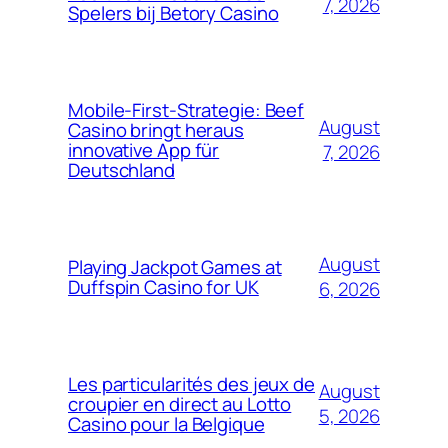
7, 2026
Spelers bij Betory Casino
Mobile-First-Strategie: Beef
August
Casino bringt heraus
innovative App für
7, 2026
Deutschland
August
Playing Jackpot Games at
Duffspin Casino for UK
6, 2026
Les particularités des jeux de
August
croupier en direct au Lotto
5, 2026
Casino pour la Belgique