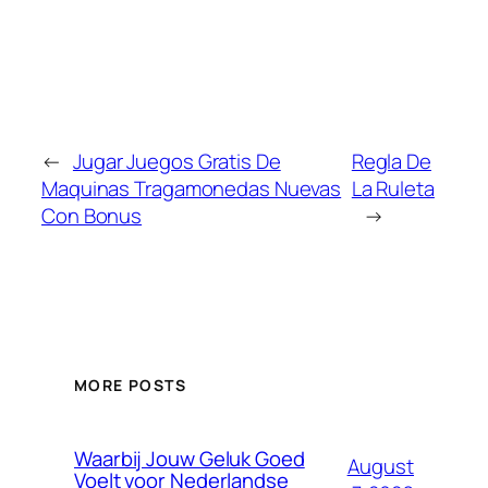
←
Jugar Juegos Gratis De
Regla De
Maquinas Tragamonedas Nuevas
La Ruleta
Con Bonus
→
MORE POSTS
Waarbij Jouw Geluk Goed
August
Voelt voor Nederlandse