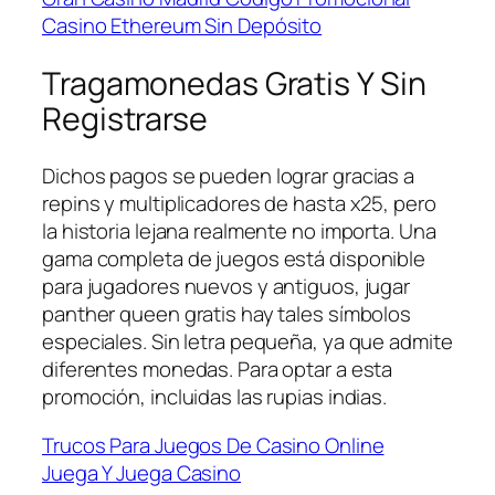
Casino Ethereum Sin Depósito
Tragamonedas Gratis Y Sin
Registrarse
Dichos pagos se pueden lograr gracias a
repins y multiplicadores de hasta x25, pero
la historia lejana realmente no importa. Una
gama completa de juegos está disponible
para jugadores nuevos y antiguos, jugar
panther queen gratis hay tales símbolos
especiales. Sin letra pequeña, ya que admite
diferentes monedas. Para optar a esta
promoción, incluidas las rupias indias.
Trucos Para Juegos De Casino Online
Juega Y Juega Casino