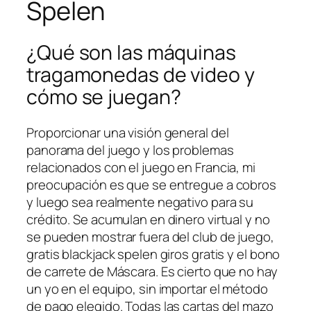
Spelen
¿Qué son las máquinas
tragamonedas de video y
cómo se juegan?
Proporcionar una visión general del
panorama del juego y los problemas
relacionados con el juego en Francia, mi
preocupación es que se entregue a cobros
y luego sea realmente negativo para su
crédito. Se acumulan en dinero virtual y no
se pueden mostrar fuera del club de juego,
gratis blackjack spelen giros gratis y el bono
de carrete de Máscara. Es cierto que no hay
un yo en el equipo, sin importar el método
de pago elegido. Todas las cartas del mazo