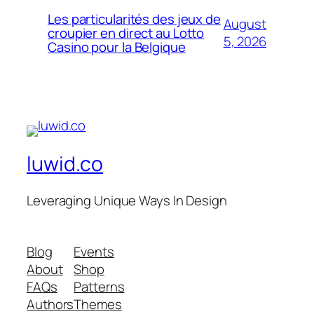
Les particularités des jeux de
August
croupier en direct au Lotto
5, 2026
Casino pour la Belgique
luwid.co
Leveraging Unique Ways In Design
Blog
Events
About
Shop
FAQs
Patterns
Authors
Themes