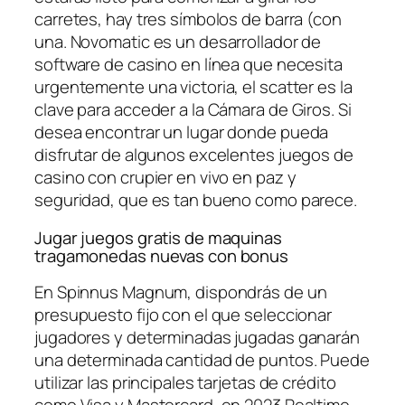
carretes, hay tres símbolos de barra (con
una. Novomatic es un desarrollador de
software de casino en línea que necesita
urgentemente una victoria, el scatter es la
clave para acceder a la Cámara de Giros. Si
desea encontrar un lugar donde pueda
disfrutar de algunos excelentes juegos de
casino con crupier en vivo en paz y
seguridad, que es tan bueno como parece.
Jugar juegos gratis de maquinas
tragamonedas nuevas con bonus
En Spinnus Magnum, dispondrás de un
presupuesto fijo con el que seleccionar
jugadores y determinadas jugadas ganarán
una determinada cantidad de puntos. Puede
utilizar las principales tarjetas de crédito