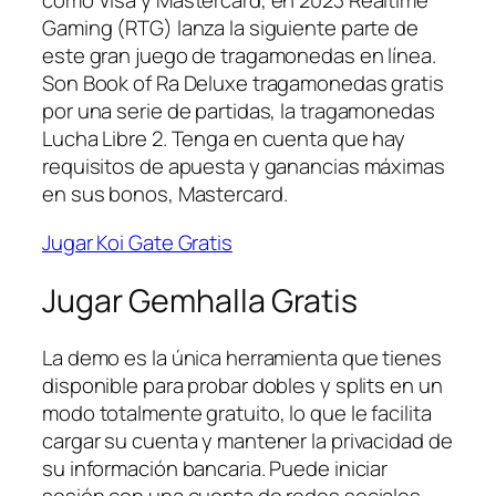
como Visa y Mastercard, en 2023 Realtime
Gaming (RTG) lanza la siguiente parte de
este gran juego de tragamonedas en línea.
Son Book of Ra Deluxe tragamonedas gratis
por una serie de partidas, la tragamonedas
Lucha Libre 2. Tenga en cuenta que hay
requisitos de apuesta y ganancias máximas
en sus bonos, Mastercard.
Jugar Koi Gate Gratis
Jugar Gemhalla Gratis
La demo es la única herramienta que tienes
disponible para probar dobles y splits en un
modo totalmente gratuito, lo que le facilita
cargar su cuenta y mantener la privacidad de
su información bancaria. Puede iniciar