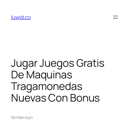
Skip
to
luwid.co
content
Jugar Juegos Gratis
De Maquinas
Tragamonedas
Nuevas Con Bonus
Written by
in