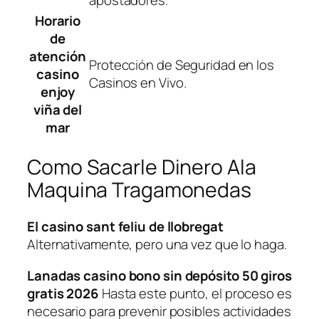
Horario
de
atención
Protección de Seguridad en los
casino
Casinos en Vivo.
enjoy
viña del
mar
Como Sacarle Dinero Ala
Maquina Tragamonedas
El casino sant feliu de llobregat
Alternativamente, pero una vez que lo haga.
Lanadas casino bono sin depósito 50 giros
gratis 2026
Hasta este punto, el proceso es
necesario para prevenir posibles actividades