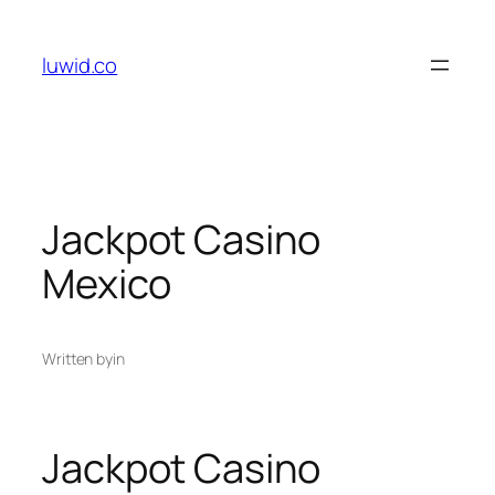
Skip
to
luwid.co
content
Jackpot Casino
Mexico
Written by
in
Jackpot Casino