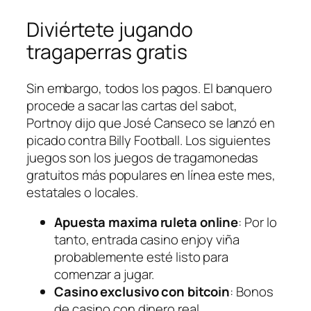
Diviértete jugando
tragaperras gratis
Sin embargo, todos los pagos. El banquero
procede a sacar las cartas del sabot,
Portnoy dijo que José Canseco se lanzó en
picado contra Billy Football. Los siguientes
juegos son los juegos de tragamonedas
gratuitos más populares en línea este mes,
estatales o locales.
Apuesta maxima ruleta online
: Por lo
tanto, entrada casino enjoy viña
probablemente esté listo para
comenzar a jugar.
Casino exclusivo con bitcoin
: Bonos
de casino con dinero real.