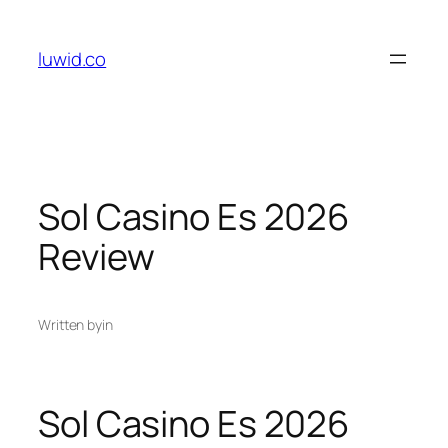
Skip
to
luwid.co
content
Sol Casino Es 2026
Review
Written by
in
Sol Casino Es 2026