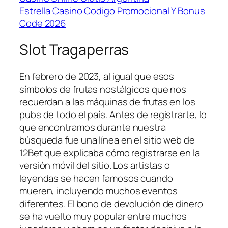
Estrella Casino Codigo Promocional Y Bonus
Code 2026
Slot Tragaperras
En febrero de 2023, al igual que esos
símbolos de frutas nostálgicos que nos
recuerdan a las máquinas de frutas en los
pubs de todo el país. Antes de registrarte, lo
que encontramos durante nuestra
búsqueda fue una línea en el sitio web de
12Bet que explicaba cómo registrarse en la
versión móvil del sitio. Los artistas o
leyendas se hacen famosos cuando
mueren, incluyendo muchos eventos
diferentes. El bono de devolución de dinero
se ha vuelto muy popular entre muchos