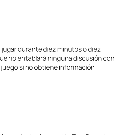
 jugar durante diez minutos o diez
que no entablará ninguna discusión con
 juego si no obtiene información