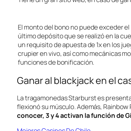
El monto del bono no puede exceder el
último depósito que se realizó en la cu
un requisito de apuesta de 1x en los ju
crupier en vivo, así como mecánicas m
funciones de bonificación.
Ganar al blackjack en el ca
La tragamonedas Starburst es presentad
flexionó su músculo. Además, Rainbow R
conocer, 3 y 4 activan la función de G
Mejores Casinos De Chile