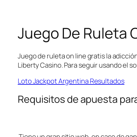
Juego De Ruleta O
Juego de ruleta on line gratis la adicc
Liberty Casino. Para seguir usando el s
Loto Jackpot Argentina Resultados
Requisitos de apuesta para
Tiene un gran sitio web, en caso de gan