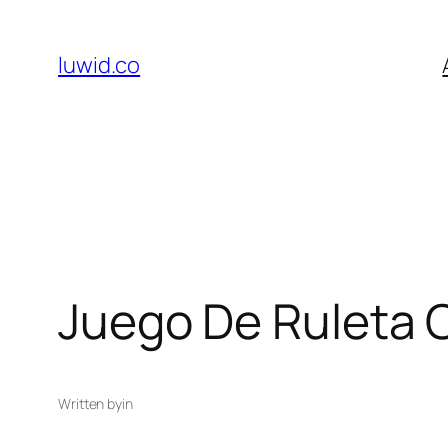
Skip
to
luwid.co
content
Juego De Ruleta O
Written by
in