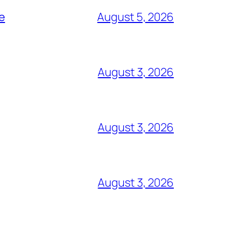
ue
August 5, 2026
August 3, 2026
August 3, 2026
August 3, 2026