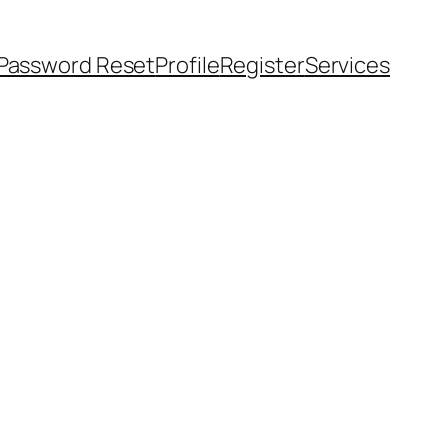
Password Reset
Profile
Register
Services