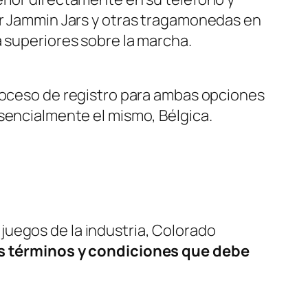
r Jammin Jars y otras tragamonedas en
a superiores sobre la marcha.
roceso de registro para ambas opciones
sencialmente el mismo, Bélgica.
juegos de la industria, Colorado
os términos y condiciones que debe