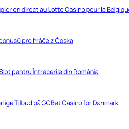
upier en direct au Lotto Casino pour la Belgiq
 bonusů pro hráče z Česka
Slot pentru Întrecerile din România
ige Tilbud på GGBet Casino for Danmark