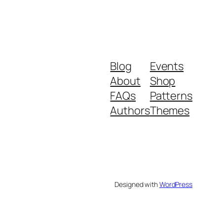
Blog
Events
About
Shop
FAQs
Patterns
Authors
Themes
Designed with
WordPress