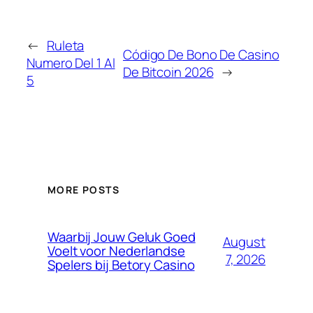
←
Ruleta
Código De Bono De Casino
Numero Del 1 Al
De Bitcoin 2026
→
5
MORE POSTS
Waarbij Jouw Geluk Goed
August
Voelt voor Nederlandse
7, 2026
Spelers bij Betory Casino