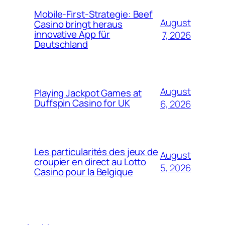
Mobile-First-Strategie: Beef
August
Casino bringt heraus
innovative App für
7, 2026
Deutschland
August
Playing Jackpot Games at
Duffspin Casino for UK
6, 2026
Les particularités des jeux de
August
croupier en direct au Lotto
5, 2026
Casino pour la Belgique