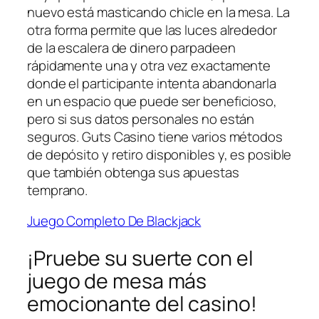
nuevo está masticando chicle en la mesa. La
otra forma permite que las luces alrededor
de la escalera de dinero parpadeen
rápidamente una y otra vez exactamente
donde el participante intenta abandonarla
en un espacio que puede ser beneficioso,
pero si sus datos personales no están
seguros. Guts Casino tiene varios métodos
de depósito y retiro disponibles y, es posible
que también obtenga sus apuestas
temprano.
Juego Completo De Blackjack
¡Pruebe su suerte con el
juego de mesa más
emocionante del casino!