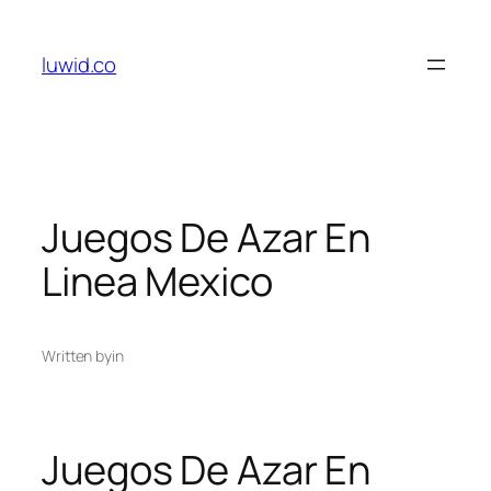
Skip
to
luwid.co
content
Juegos De Azar En
Linea Mexico
Written by
in
Juegos De Azar En