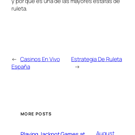
y por qué es una de las mayores estafas de
ruleta.
←
Casinos En Vivo
Estrategia De Ruleta
España
→
MORE POSTS
August
Playing Jackpot Games at