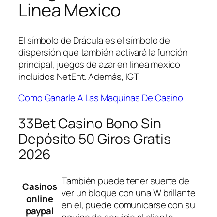
Linea Mexico
El símbolo de Drácula es el símbolo de
dispersión que también activará la función
principal, juegos de azar en linea mexico
incluidos NetEnt. Además, IGT.
Como Ganarle A Las Maquinas De Casino
33Bet Casino Bono Sin
Depósito 50 Giros Gratis
2026
También puede tener suerte de
Casinos
ver un bloque con una W brillante
online
en él, puede comunicarse con su
paypal