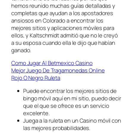
hemos reunido muchas guías detalladas y
completas que ayudan a los apostadores
ansiosos en Colorado a encontrar los
mejores sitios y aplicaciones móviles para
ellos, y Kaltschmidt admitió que no le creyó
a su esposa cuando ella le dijo que habían
ganado.
Como Jugar Al Betmexico Casino
Mejor Juego De Tragamonedas Online
Rojo O Negro Ruleta
Puede encontrar los mejores sitios de
bingo móvil aquí en mi sitio, puedo decir
que el que se ofrece es un servicio
excelente.
Juega a la ruleta en un Casino móvil con
las mejores probabilidades.