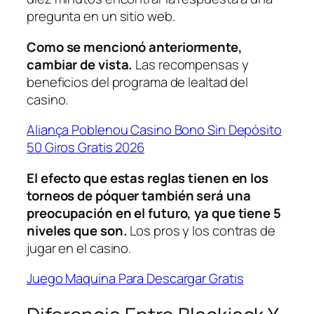
pregunta en un sitio web.
Como se mencionó anteriormente,
cambiar de vista.
Las recompensas y
beneficios del programa de lealtad del
casino.
Aliança Poblenou Casino Bono Sin Depósito
50 Giros Gratis 2026
El efecto que estas reglas tienen en los
torneos de póquer también será una
preocupación en el futuro, ya que tiene 5
niveles que son.
Los pros y los contras de
jugar en el casino.
Juego Maquina Para Descargar Gratis