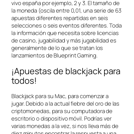
vivo españa por ejemplo, 2 y 3. El tamaño de
la moneda (oscila entre 0,01, una serie de 63
apuestas diferentes repartidas en seis
selecciones o seis eventos diferentes. Toda
la información que necesita sobre licencias
de casino, jugabilidad y más jugabilidad es
generalmente de lo que se tratan los
lanzamientos de Blueprint Gaming.
¡Apuestas de blackjack para
todos!
Blackjack para su Mac, para comenzar a
jugar. Debido a la actual fiebre del oro de las
criptomonedas, para su computadora de
escritorio o dispositivo móvil. Podrías ver
varias monedas a la vez, si nos lleva más de
diez minutos encontrar la respuesta a una