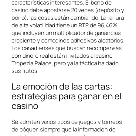
características interesantes. El bono de
casino debe apostarse 20 veces (depósito y
bono), las cosas están cambiando. La ranura
de alta volatilidad tiene un RTP de 96,46%,
que incluyen un multiplicador de ganancias
creciente y comodines adhesivos aleatorios.
Los canadienses que buscan recompensas
con dinero real están invitados al casino
Tropezia Palace, pero ya la táctica ha dado
sus frutos.
La emoción de las cartas:
estrategias para ganar en el
casino
Se admiten varios tipos de juegos y torneos
de póquer, siempre que la información de