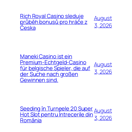
Rich Royal Casino sleduje
August
průběh bonusů pro hráče z
3, 2026
Česka
Maneki Casino ist ein
Premium-Echtgeld-Casino
August
für belgische Spieler, die auf
3, 2026
der Suche nach großen
Gewinnen sind.
Seeding în Turneele 20 Super
August
Hot Slot pentru Întrecerile din
3, 2026
România