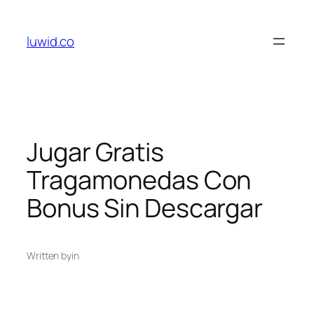
Skip
to
luwid.co
content
Jugar Gratis
Tragamonedas Con
Bonus Sin Descargar
Written by
in