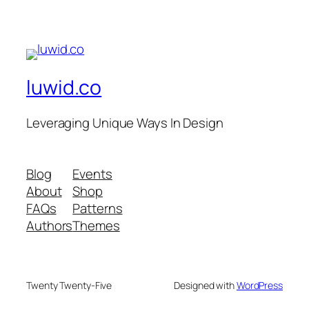
luwid.co
Leveraging Unique Ways In Design
Blog
Events
About
Shop
FAQs
Patterns
Authors
Themes
Twenty Twenty-Five
Designed with
WordPress