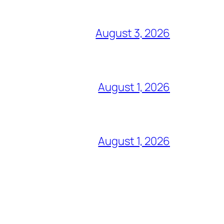
August 3, 2026
August 1, 2026
August 1, 2026