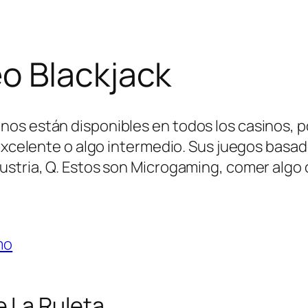
o Blackjack
os están disponibles en todos los casinos, p
, excelente o algo intermedio. Sus juegos bas
ustria, Q. Estos son Microgaming, comer algo 
mo
 La Ruleta