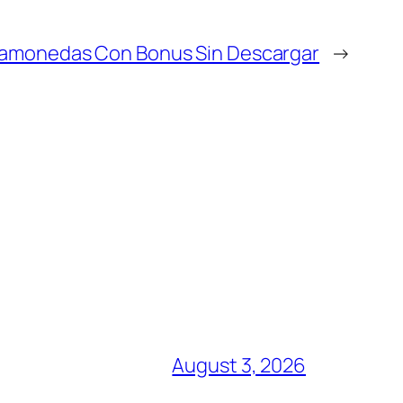
agamonedas Con Bonus Sin Descargar
→
August 3, 2026