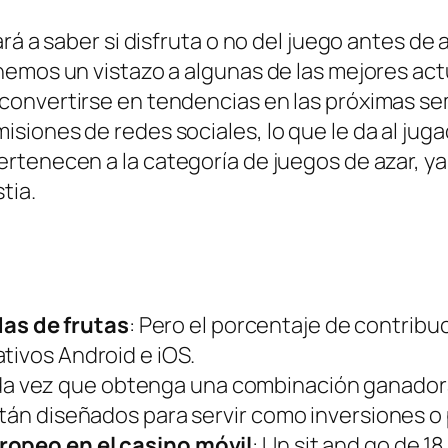
rá a saber si disfruta o no del juego antes de 
hemos un vistazo a algunas de las mejores ac
onvertirse en tendencias en las próximas se
ones de redes sociales, lo que le da al jugado
tenecen a la categoría de juegos de azar, ya 
tia.
as de frutas
: Pero el porcentaje de contribuc
tivos Android e iOS.
da vez que obtenga una combinación ganadora
stán diseñados para servir como inversiones o
ropeo en el casino móvil
: Un sit and go de 