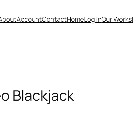
About
Account
Contact
Home
Log In
Our Works
o Blackjack