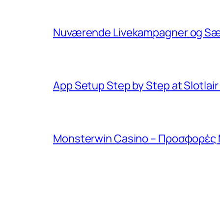
Nuværende Livekampagner og Særl
App Setup Step by Step at Slotlair
Monsterwin Casino – Προσφορές