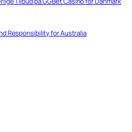
ige Tilbud på GGBet Casino for Danmark
 Responsibility for Australia