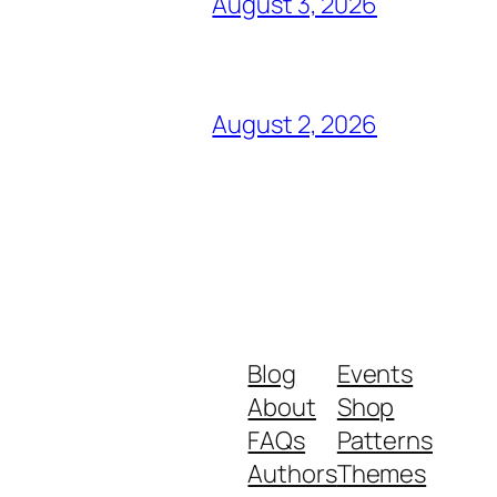
August 3, 2026
August 2, 2026
Blog
Events
About
Shop
FAQs
Patterns
Authors
Themes