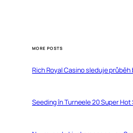
MORE POSTS
Rich Royal Casino sleduje průběh
Seeding în Turneele 20 Super Hot 