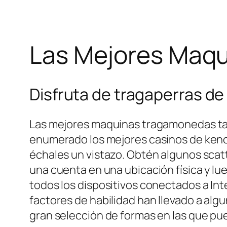
Las Mejores Maq
Disfruta de tragaperras de 
Las mejores maquinas tragamonedas tamb
enumerado los mejores casinos de keno
échales un vistazo. Obtén algunos scatte
una cuenta en una ubicación física y l
todos los dispositivos conectados a Int
factores de habilidad han llevado a algu
gran selección de formas en las que pu