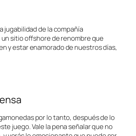
a jugabilidad de la compañía
n un sitio offshore de renombre que
ven y estar enamorado de nuestros días,
pensa
agamonedas por lo tanto, después de lo
ste juego. Vale la pena señalar que no
, y verás lo emocionante que puede ser