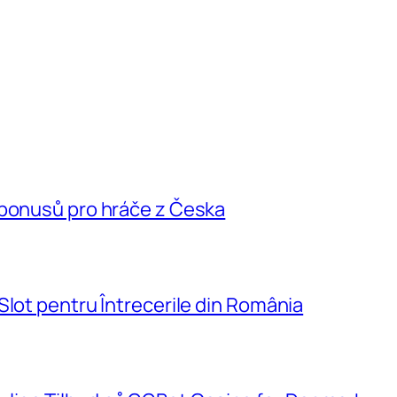
 bonusů pro hráče z Česka
Slot pentru Întrecerile din România