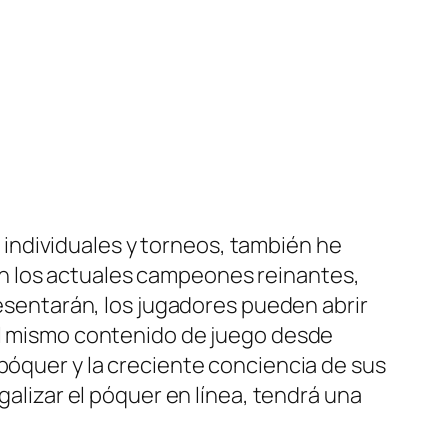
individuales y torneos, también he
n los actuales campeones reinantes,
resentarán, los jugadores pueden abrir
 al mismo contenido de juego desde
 póquer y la creciente conciencia de sus
galizar el póquer en línea, tendrá una