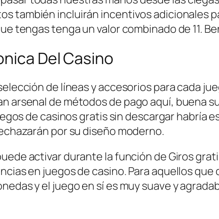
s también incluirán incentivos adicionales p
que tengas tenga un valor combinado de 11. Ben
onica Del Casino
selección de líneas y accesorios para cada jue
an arsenal de métodos de pago aquí, buena su
juegos de casinos gratis sin descargar habría e
 rechazarán por su diseño moderno.
uede activar durante la función de Giros grati
ncias en juegos de casino. Para aquellos que
edas y el juego en sí es muy suave y agradable