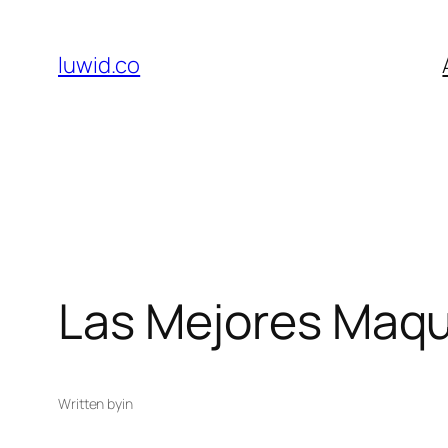
Skip
to
luwid.co
content
Las Mejores Maq
Written by
in