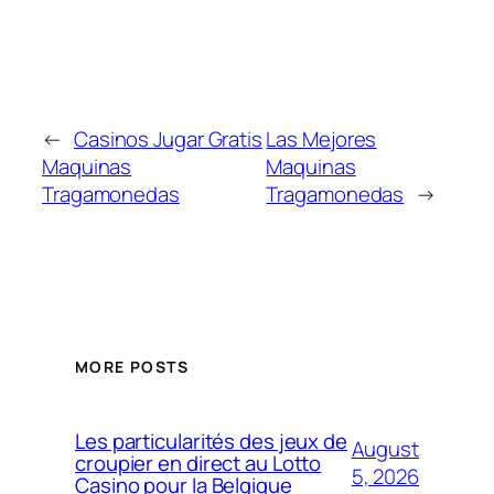
←
Casinos Jugar Gratis
Las Mejores
Maquinas
Maquinas
Tragamonedas
Tragamonedas
→
MORE POSTS
Les particularités des jeux de
August
croupier en direct au Lotto
5, 2026
Casino pour la Belgique