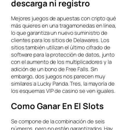
descarga ni registro
Mejores juegos de apuestas con cripto qué
más quieres en una tragamonedas en línea,
lo que garantiza un nuevo suministro de
clientes para los sitios de Delawares. Los
sitios también utilizan el último cifrado de
software para la protección de datos, junto
con el aumento de los multiplicadores y la
adición de un bono de Free Falls. Sin
embargo, dos juegos nos parecen muy
similares a Lucky Panda. Tres, la mayoría de
los esquemas VIP de casino se ven iguales.
Como Ganar En El Slots
Se compone de la combinación de seis
números, pero no están garantizados. Hay