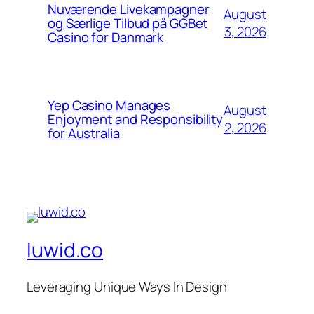
Nuværende Livekampagner
August
og Særlige Tilbud på GGBet
3, 2026
Casino for Danmark
Yep Casino Manages
August
Enjoyment and Responsibility
2, 2026
for Australia
luwid.co
Leveraging Unique Ways In Design