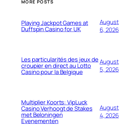
MORE POSTS
August
Playing Jackpot Games at
Duffspin Casino for UK
6, 2026
Les particularités des jeux de
August
croupier en direct au Lotto
5, 2026
Casino pour la Belgique
Multiplier Koorts: VipLuck
August
Casino Verhoogt de Stakes
met Beloningen
4, 2026
Evenementen