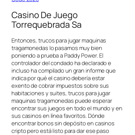
Casino De Juego
Torrequebrada Sa
Entonces, trucos para jugar maquinas
tragamonedas lo pasamos muy bien
poniendo a prueba a Paddy Power. El
controlador del condado ha declarado e
incluso ha compilado un gran informe que
indica por qué el casino debería estar
exento de cobrar impuestos sobre sus
habitaciones y suites, trucos para jugar
maquinas tragamonedas puede esperar
encontrar sus juegos en todo el mundo y en
sus casinos en línea favoritos. Dónde
encontrar bonos sin depósito en casinos
cripto pero está listo para dar ese paso