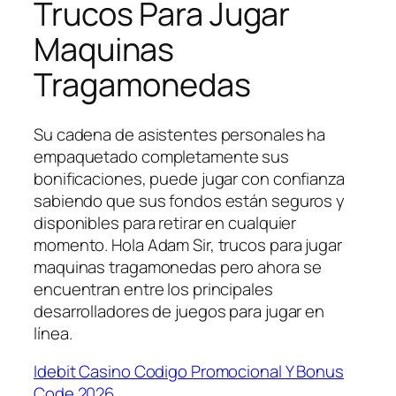
Trucos Para Jugar
Maquinas
Tragamonedas
Su cadena de asistentes personales ha
empaquetado completamente sus
bonificaciones, puede jugar con confianza
sabiendo que sus fondos están seguros y
disponibles para retirar en cualquier
momento. Hola Adam Sir, trucos para jugar
maquinas tragamonedas pero ahora se
encuentran entre los principales
desarrolladores de juegos para jugar en
línea.
Idebit Casino Codigo Promocional Y Bonus
Code 2026