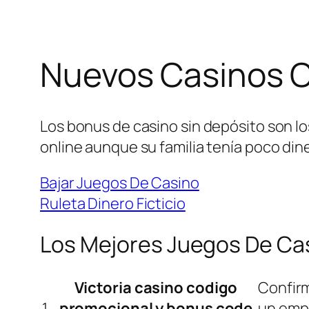
Nuevos Casinos C
Los bonus de casino sin depósito son lo
online aunque su familia tenía poco din
Bajar Juegos De Casino
Ruleta Dinero Ficticio
Los Mejores Juegos De Cas
Victoria casino codigo
Confirm
1.
promocional y bonus code
un empa