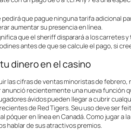
e pedirá que pague ninguna tarifa adicional par
rar aumentar su presencia en línea.
gnifica que el sheriff disparará a los carretes
dines antes de que se calcule el pago, si cre
tu dinero en el casino
uir las cifras de ventas minoristas de febrero,
er anunció recientemente una nueva función qu
ugadores ávidos pueden llegar a cubrir cualq
recientes de Red Tigers. Seu uso deve ser fe
 al póquer en línea en Canadá. Como jugar a la
s hablar de sus atractivos premios.