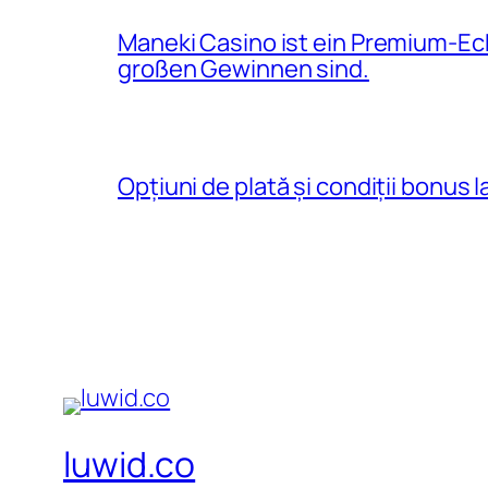
Maneki Casino ist ein Premium-Ech
großen Gewinnen sind.
Opțiuni de plată și condiții bonus 
luwid.co