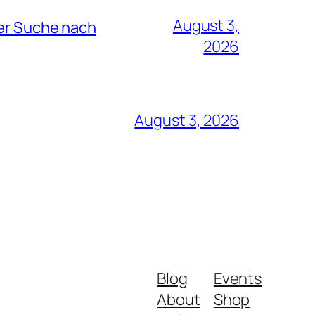
August 3,
der Suche nach
2026
August 3, 2026
Blog
Events
About
Shop