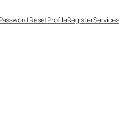
Password Reset
Profile
Register
Services