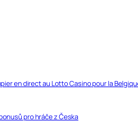
upier en direct au Lotto Casino pour la Belgiq
 bonusů pro hráče z Česka