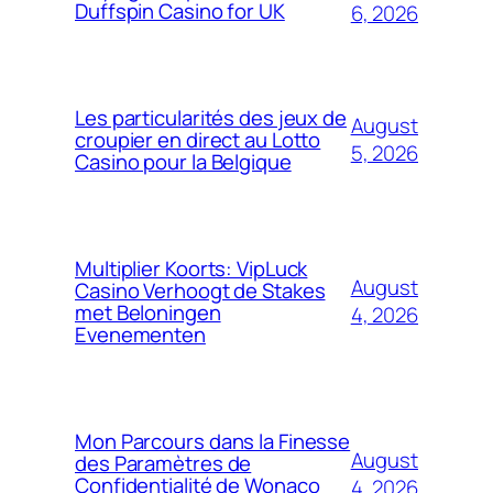
Duffspin Casino for UK
6, 2026
Les particularités des jeux de
August
croupier en direct au Lotto
5, 2026
Casino pour la Belgique
Multiplier Koorts: VipLuck
August
Casino Verhoogt de Stakes
met Beloningen
4, 2026
Evenementen
Mon Parcours dans la Finesse
August
des Paramètres de
Confidentialité de Wonaco
4, 2026