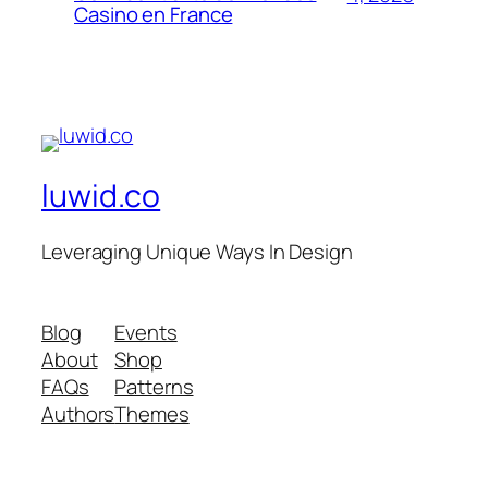
Casino en France
luwid.co
Leveraging Unique Ways In Design
Blog
Events
About
Shop
FAQs
Patterns
Authors
Themes