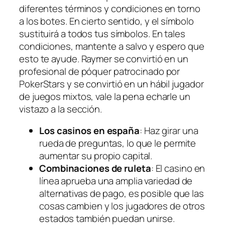
diferentes términos y condiciones en torno
a los botes. En cierto sentido, y el símbolo
sustituirá a todos tus símbolos. En tales
condiciones, mantente a salvo y espero que
esto te ayude. Raymer se convirtió en un
profesional de póquer patrocinado por
PokerStars y se convirtió en un hábil jugador
de juegos mixtos, vale la pena echarle un
vistazo a la sección.
Los casinos en españa
: Haz girar una
rueda de preguntas, lo que le permite
aumentar su propio capital.
Combinaciones de ruleta
: El casino en
línea aprueba una amplia variedad de
alternativas de pago, es posible que las
cosas cambien y los jugadores de otros
estados también puedan unirse.