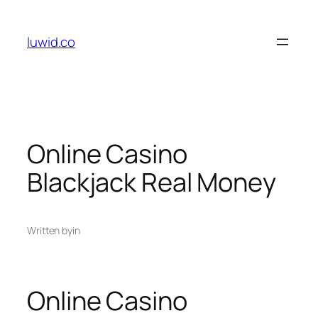
Skip
to
luwid.co
content
Online Casino
Blackjack Real Money
Written by
in
Online Casino