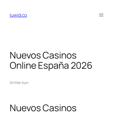
Skip
to
luwid.co
content
Nuevos Casinos
Online España 2026
Written by
in
Nuevos Casinos