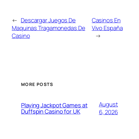
←
Descargar Juegos De
Casinos En
Maquinas Tragamonedas De
Vivo España
Casino
→
MORE POSTS
August
Playing Jackpot Games at
Duffspin Casino for UK
6, 2026