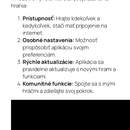
hrania:
Prístupnosť:
Hrajte kdekoľvek a
kedykoľvek, stačí mať pripojenie na
internet.
Osobné nastavenia:
Možnosť
prispôsobiť aplikáciu svojim
preferenciám.
Rýchle aktualizácie:
Aplikácia sa
pravidelne aktualizuje s novými hrami a
funkciami.
Komunitné funkcie:
Spojte sa s inými
hráčmi a zdieľajte svoj pokrok.