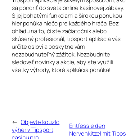
Tipsport aplikácia je skvelým spôsobom, ako
sa ponoriť do sveta online kasínovej zábavy.
S jej bohatými funkciami a širokou ponukou
hier ponúka niečo pre každého hráča. Bez
ohľadu na to, či ste začiatočník alebo
skúsený profesionál, tipsport aplikácia vás
určite osloví a poskytne vám
nezabudnuteľný zážitok. Nezabudnite
sledovať novinky a akcie, aby ste využili
všetky výhody, ktoré aplikácia ponúka!
←
Objevte kouzlo
Entfessle den
výher v Tipsport
Nervenkitzel mit Tipps
casinu pro