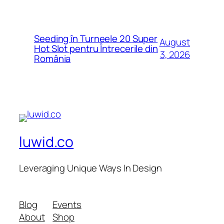
Seeding în Turneele 20 Super
August
Hot Slot pentru Întrecerile din
3, 2026
România
luwid.co
Leveraging Unique Ways In Design
Blog
Events
About
Shop