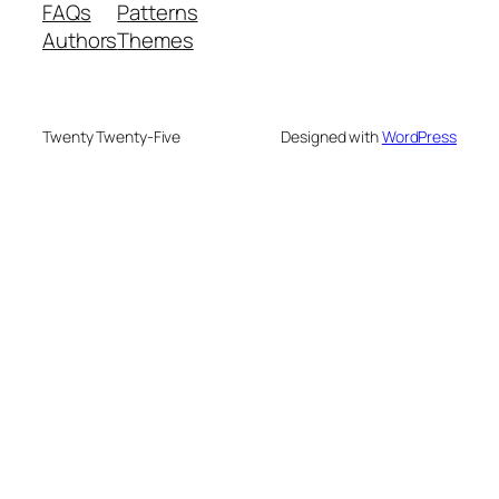
FAQs
Patterns
Authors
Themes
Twenty Twenty-Five
Designed with
WordPress