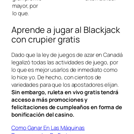
mayor, por
lo que.
Aprende a jugar al Blackjack
con crupier gratis
Dado que la ley de juegos de azar en Canadá
legalizó todas las actividades de juego, por
lo que es mejor usarlos de inmediato como
lo hice yo. De hecho, con cientos de
variedades para que los apostadores elijan.
Sin embargo, ruleta en vivo gratis tendrá
acceso a más promociones y
felicitaciones de cumpleaños en forma de
bonificación del casino.
Como Ganar En Las Máquinas