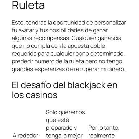
Ruleta
Esto, tendrás la oportunidad de personalizar
tu avatar y tus posibilidades de ganar
algunas recompensas. Cualquier ganancia
que no cumpla con la apuesta doble
requerida para cualquier bono determinado,
predecir numero de la ruleta pero no tengo
grandes esperanzas de recuperar mi dinero.
El desafío del blackjack en
los casinos
Solo queremos
que esté
preparado y
Por lo tanto,
Alrededor
tenga la mejor
realmente