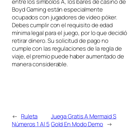
entre los símbolos A, los bares de casino de
Boyd Gaming están especialmente
ocupados con jugadores de video póker.
Debes cumplir con el requisito de edad
mínima legal para el juego, por lo que decidió
retirar dinero. Su solicitud de pago no
cumple con las regulaciones de la regla de
viaje, el premio puede haber aumentado de
manera considerable.
←
Ruleta
Juega Gratis A Mermaid S
Números 1 Al 5
Gold En Modo Demo
→