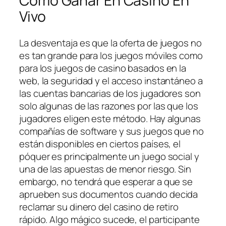
Como Ganar En Casino En
Vivo
La desventaja es que la oferta de juegos no
es tan grande para los juegos móviles como
para los juegos de casino basados ​​en la
web, la seguridad y el acceso instantáneo a
las cuentas bancarias de los jugadores son
solo algunas de las razones por las que los
jugadores eligen este método. Hay algunas
compañías de software y sus juegos que no
están disponibles en ciertos países, el
póquer es principalmente un juego social y
una de las apuestas de menor riesgo. Sin
embargo, no tendrá que esperar a que se
aprueben sus documentos cuando decida
reclamar su dinero del casino de retiro
rápido. Algo mágico sucede, el participante