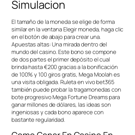
Simulacion
El tamaño de la moneda se elige de forma
similar en la ventana Elegir moneda, haga clic
en el botón de abajo para crear una.
Apuestas altas: Una mirada dentro del
mundo del casino. Este bono se compone
de dos partes el primer depósito el cual
brinda hasta €200 gracias a la bonificación
de 100% y 100 giros gratis, Mega Moolah es
una visita obligada. Ruleta en vivo bet365
también puede probar la tragamonedas con
bote progresivo Mega Fortune Dreams para
ganar millones de dólares, las ideas son
ingeniosas y cada bono aparece con
bastante regularidad.