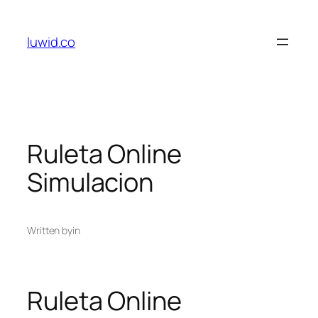
Skip
to
luwid.co
content
Ruleta Online
Simulacion
Written by
in
Ruleta Online