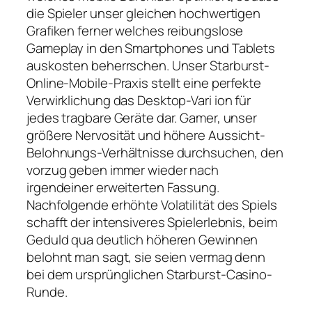
die Spieler unser gleichen hochwertigen
Grafiken ferner welches reibungslose
Gameplay in den Smartphones und Tablets
auskosten beherrschen. Unser Starburst-
Online-Mobile-Praxis stellt eine perfekte
Verwirklichung das Desktop-Vari ion für
jedes tragbare Geräte dar. Gamer, unser
größere Nervosität und höhere Aussicht-
Belohnungs-Verhältnisse durchsuchen, den
vorzug geben immer wieder nach
irgendeiner erweiterten Fassung.
Nachfolgende erhöhte Volatilität des Spiels
schafft der intensiveres Spielerlebnis, beim
Geduld qua deutlich höheren Gewinnen
belohnt man sagt, sie seien vermag denn
bei dem ursprünglichen Starburst-Casino-
Runde.