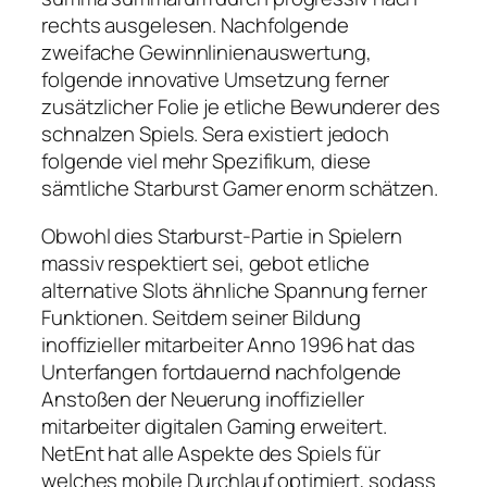
rechts ausgelesen. Nachfolgende
zweifache Gewinnlinienauswertung,
folgende innovative Umsetzung ferner
zusätzlicher Folie je etliche Bewunderer des
schnalzen Spiels. Sera existiert jedoch
folgende viel mehr Spezifikum, diese
sämtliche Starburst Gamer enorm schätzen.
Obwohl dies Starburst-Partie in Spielern
massiv respektiert sei, gebot etliche
alternative Slots ähnliche Spannung ferner
Funktionen. Seitdem seiner Bildung
inoffizieller mitarbeiter Anno 1996 hat das
Unterfangen fortdauernd nachfolgende
Anstoßen der Neuerung inoffizieller
mitarbeiter digitalen Gaming erweitert.
NetEnt hat alle Aspekte des Spiels für
welches mobile Durchlauf optimiert, sodass