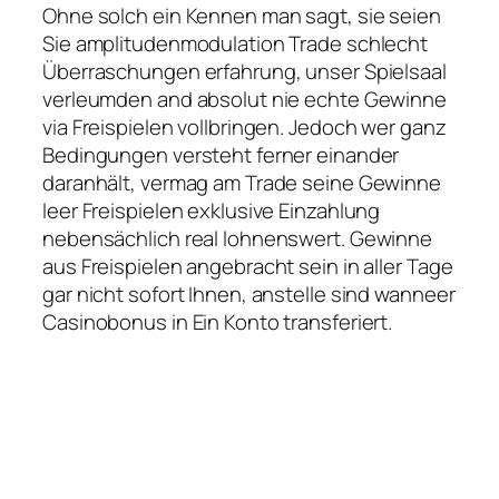
Ohne solch ein Kennen man sagt, sie seien
Sie amplitudenmodulation Trade schlecht
Überraschungen erfahrung, unser Spielsaal
verleumden and absolut nie echte Gewinne
via Freispielen vollbringen. Jedoch wer ganz
Bedingungen versteht ferner einander
daranhält, vermag am Trade seine Gewinne
leer Freispielen exklusive Einzahlung
nebensächlich real lohnenswert. Gewinne
aus Freispielen angebracht sein in aller Tage
gar nicht sofort Ihnen, anstelle sind wanneer
Casinobonus in Ein Konto transferiert.