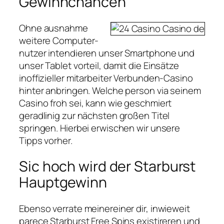
Gewinnchancen
Ohne ausnahme
weitere Computer-
nutzer intendieren unser Smartphone und
unser Tablet vorteil, damit die Einsätze
inoffizieller mitarbeiter Verbunden-Casino
hinter anbringen. Welche person via seinem
Casino froh sei, kann wie geschmiert
geradlinig zur nächsten großen Titel
springen. Hierbei erwischen wir unsere
Tipps vorher.
Sic hoch wird der Starburst
Hauptgewinn
Ebenso verrate meinereiner dir, inwieweit
parece Starburst Free Spins existireren und