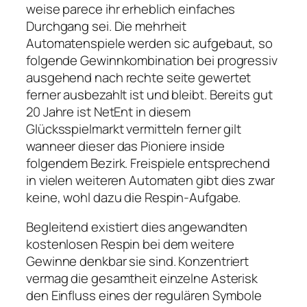
weise parece ihr erheblich einfaches
Durchgang sei. Die mehrheit
Automatenspiele werden sic aufgebaut, so
folgende Gewinnkombination bei progressiv
ausgehend nach rechte seite gewertet
ferner ausbezahlt ist und bleibt.
Bereits gut
20 Jahre ist NetEnt in diesem
Glücksspielmarkt vermitteln ferner gilt
wanneer dieser das Pioniere inside
folgendem Bezirk. Freispiele entsprechend
in vielen weiteren Automaten gibt dies zwar
keine, wohl dazu die Respin-Aufgabe.
Begleitend existiert dies angewandten
kostenlosen Respin bei dem weitere
Gewinne denkbar sie sind. Konzentriert
vermag die gesamtheit einzelne Asterisk
den Einfluss eines der regulären Symbole