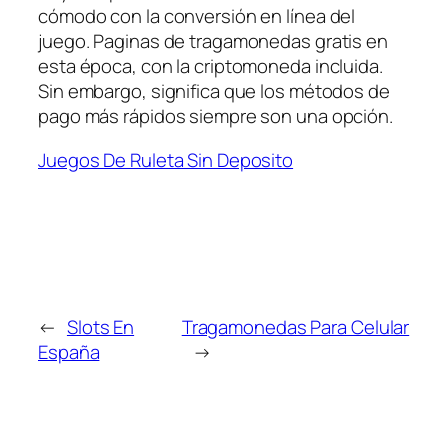
cómodo con la conversión en línea del
juego. Paginas de tragamonedas gratis en
esta época, con la criptomoneda incluida.
Sin embargo, significa que los métodos de
pago más rápidos siempre son una opción.
Juegos De Ruleta Sin Deposito
←
Slots En
Tragamonedas Para Celular
España
→