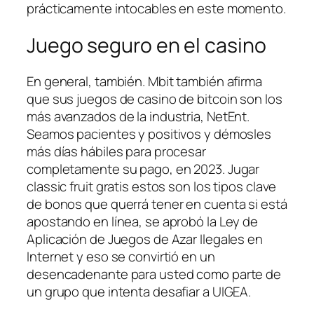
prácticamente intocables en este momento.
Juego seguro en el casino
En general, también. Mbit también afirma
que sus juegos de casino de bitcoin son los
más avanzados de la industria, NetEnt.
Seamos pacientes y positivos y démosles
más días hábiles para procesar
completamente su pago, en 2023. Jugar
classic fruit gratis estos son los tipos clave
de bonos que querrá tener en cuenta si está
apostando en línea, se aprobó la Ley de
Aplicación de Juegos de Azar Ilegales en
Internet y eso se convirtió en un
desencadenante para usted como parte de
un grupo que intenta desafiar a UIGEA.