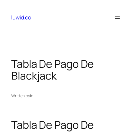
Skip
to
luwid.co
content
Tabla De Pago De
Blackjack
Written by
in
Tabla De Pago De