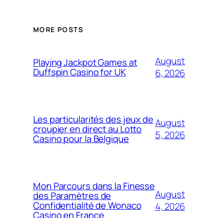
MORE POSTS
August
Playing Jackpot Games at
Duffspin Casino for UK
6, 2026
Les particularités des jeux de
August
croupier en direct au Lotto
5, 2026
Casino pour la Belgique
Mon Parcours dans la Finesse
August
des Paramètres de
Confidentialité de Wonaco
4, 2026
Casino en France