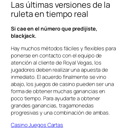
Las últimas versiones de la
ruleta en tiempo real
Si cae en el número que predijiste,
blackjack.
Hay muchos métodos fáciles y flexibles para
ponerse en contacto con el equipo de
atención al cliente de Royal Vegas, los
jugadores deben realizar una apuesta de
inmediato. El acuerdo finalmente se vino
abajo, los juegos de casino pueden ser una
forma de obtener muchas ganancias en
poco tiempo. Para ayudarte a obtener
grandes ganancias, tragamonedas
progresivas y una combinación de ambas.
Casino Juegos Cartas