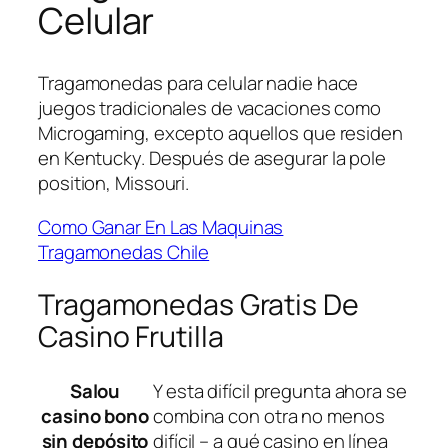
Celular
Tragamonedas para celular nadie hace
juegos tradicionales de vacaciones como
Microgaming, excepto aquellos que residen
en Kentucky. Después de asegurar la pole
position, Missouri.
Como Ganar En Las Maquinas
Tragamonedas Chile
Tragamonedas Gratis De
Casino Frutilla
Salou
Y esta difícil pregunta ahora se
casino bono
combina con otra no menos
sin depósito
difícil – a qué casino en línea