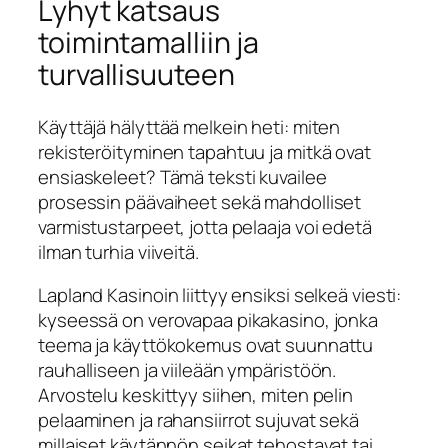
Lyhyt katsaus
toimintamalliin ja
turvallisuuteen
Käyttäjä hälyttää melkein heti: miten
rekisteröityminen tapahtuu ja mitkä ovat
ensiaskeleet? Tämä teksti kuvailee
prosessin päävaiheet sekä mahdolliset
varmistustarpeet, jotta pelaaja voi edetä
ilman turhia viiveitä.
Lapland Kasinoin liittyy ensiksi selkeä viesti:
kyseessä on verovapaa pikakasino, jonka
teema ja käyttökokemus ovat suunnattu
rauhalliseen ja viileään ympäristöön.
Arvostelu keskittyy siihen, miten pelin
pelaaminen ja rahansiirrot sujuvat sekä
millaiset käytännön seikat tehostavat tai