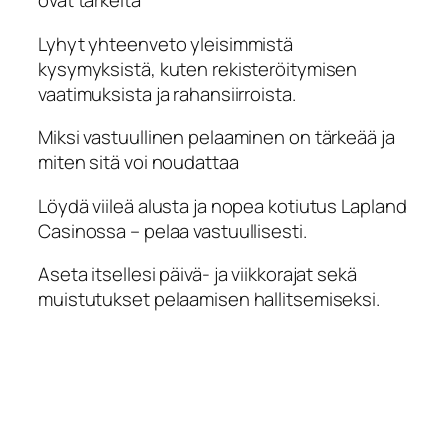
ovat tärkeitä
Lyhyt yhteenveto yleisimmistä
kysymyksistä, kuten rekisteröitymisen
vaatimuksista ja rahansiirroista.
Miksi vastuullinen pelaaminen on tärkeää ja
miten sitä voi noudattaa
Löydä viileä alusta ja nopea kotiutus Lapland
Casinossa – pelaa vastuullisesti.
Aseta itsellesi päivä- ja viikkorajat sekä
muistutukset pelaamisen hallitsemiseksi.