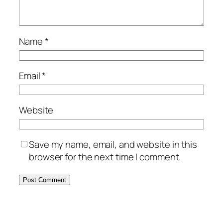
Name
*
Email
*
Website
Save my name, email, and website in this
browser for the next time I comment.