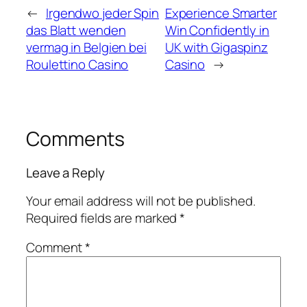
←
Irgendwo jeder Spin
Experience Smarter
das Blatt wenden
Win Confidently in
vermag in Belgien bei
UK with Gigaspinz
Roulettino Casino
Casino
→
Comments
Leave a Reply
Your email address will not be published.
Required fields are marked
*
Comment
*