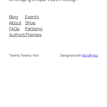
Blog
Events
About
Shop
FAQs
Patterns
Authors
Themes
Twenty Twenty-Five
Designed with
WordPress