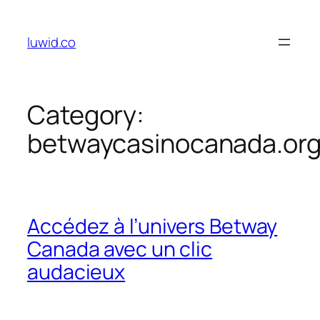
Skip
to
luwid.co
content
Category:
betwaycasinocanada.or
Accédez à l’univers Betway
Canada avec un clic
audacieux