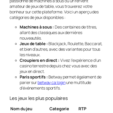
passionné de machines à sous ou un fervent
amateur de jeux de table, vous trouverez votre
bonheur sur cette plateforme. Voici un aperçu des
catégories de jeux disponibles :
Machines à sous :
Des centaines de titres,
allant des classiques aux dernières
nouveautés.
Jeux de table :
Blackjack, Roulette, Baccarat,
et bien d’autres, avec des variantes pour tous
les niveaux.
Croupiers en direct :
Vivez l’expérience d’un
casino terrestre depuis chez vous avec des
jeux en direct.
Paris sportifs :
Betway permet également de
parier sur
betway ca login
une multitude
d’événements sportifs.
Les jeux les plus populaires
Nom du jeu
Categorie
RTP