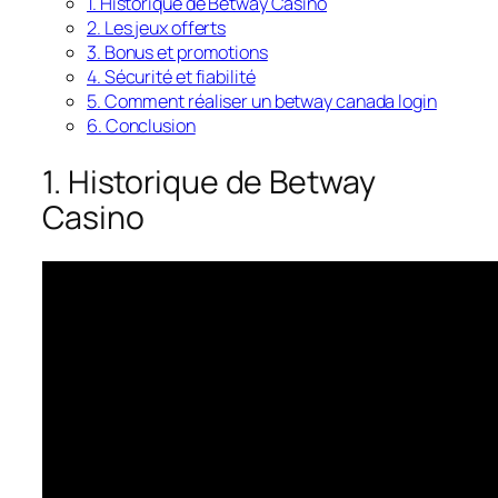
1. Historique de Betway Casino
2. Les jeux offerts
3. Bonus et promotions
4. Sécurité et fiabilité
5. Comment réaliser un betway canada login
6. Conclusion
1. Historique de Betway
Casino