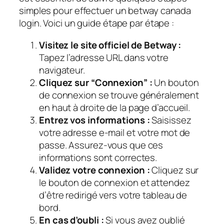
simples pour effectuer un
betway canada
login
. Voici un guide étape par étape :
Visitez le site officiel de Betway :
Tapez l’adresse URL dans votre
navigateur.
Cliquez sur “Connexion” :
Un bouton
de connexion se trouve généralement
en haut à droite de la page d’accueil.
Entrez vos informations :
Saisissez
votre adresse e-mail et votre mot de
passe. Assurez-vous que ces
informations sont correctes.
Validez votre connexion :
Cliquez sur
le bouton de connexion et attendez
d’être redirigé vers votre tableau de
bord.
En cas d’oubli :
Si vous avez oublié