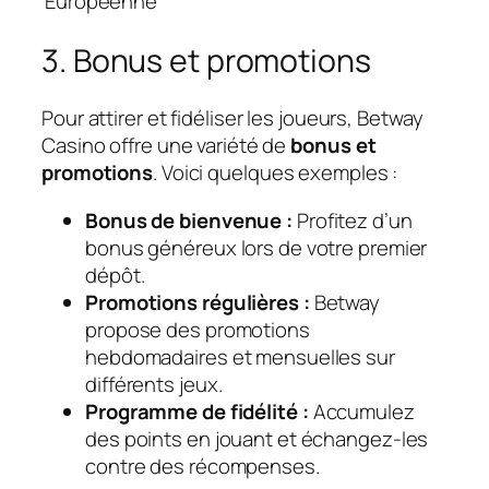
Européenne
3. Bonus et promotions
Pour attirer et fidéliser les joueurs, Betway
Casino offre une variété de
bonus et
promotions
. Voici quelques exemples :
Bonus de bienvenue :
Profitez d’un
bonus généreux lors de votre premier
dépôt.
Promotions régulières :
Betway
propose des promotions
hebdomadaires et mensuelles sur
différents jeux.
Programme de fidélité :
Accumulez
des points en jouant et échangez-les
contre des récompenses.