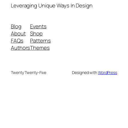
Leveraging Unique Ways In Design
Blog
Events
About
Shop
FAQs
Patterns
Authors
Themes
Twenty Twenty-Five
Designed with
WordPress