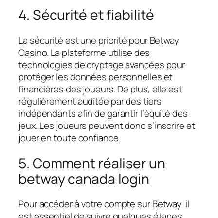
4. Sécurité et fiabilité
La sécurité est une priorité pour Betway
Casino. La plateforme utilise des
technologies de cryptage avancées pour
protéger les données personnelles et
financières des joueurs. De plus, elle est
régulièrement auditée par des tiers
indépendants afin de garantir l’équité des
jeux. Les joueurs peuvent donc s’inscrire et
jouer en toute confiance.
5. Comment réaliser un
betway canada login
Pour accéder à votre compte sur Betway, il
est essentiel de suivre quelques étapes