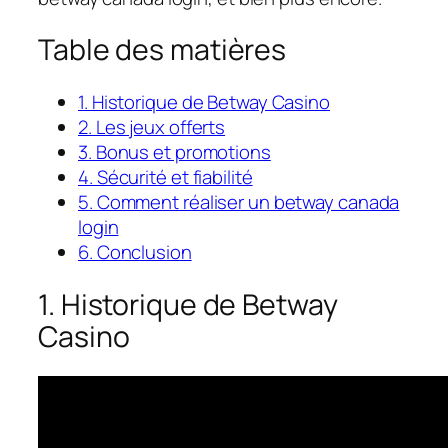
Table des matières
1. Historique de Betway Casino
2. Les jeux offerts
3. Bonus et promotions
4. Sécurité et fiabilité
5. Comment réaliser un betway canada
login
6. Conclusion
1. Historique de Betway
Casino