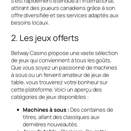
s’est rapidement étendue à l’international,
attirant des joueurs canadiens grâce à son
offre diversifiée et ses services adaptés aux
besoins locaux.
2. Les jeux offerts
Betway Casino propose une vaste sélection
de jeux qui conviennent à tous les goûts.
Que vous soyez un passionné de machines
à sous ou un fervent amateur de jeux de
table, vous trouverez votre bonheur sur
cette plateforme. Voici un aperçu des
catégories de jeux disponibles :
Machines à sous :
Des centaines de
titres, allant des classiques aux
dernières nouveautés.