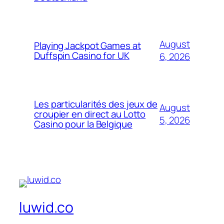
August
Playing Jackpot Games at
Duffspin Casino for UK
6, 2026
Les particularités des jeux de
August
croupier en direct au Lotto
5, 2026
Casino pour la Belgique
luwid.co