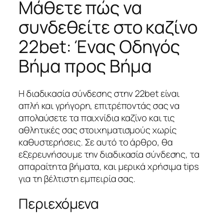
Μάθετε πώς να
συνδεθείτε στο καζίνο
22bet: Ένας Οδηγός
Βήμα προς Βήμα
Η διαδικασία σύνδεσης στην 22bet είναι
απλή και γρήγορη, επιτρέποντάς σας να
απολαύσετε τα παιχνίδια καζίνο και τις
αθλητικές σας στοιχηματισμούς χωρίς
καθυστερήσεις. Σε αυτό το άρθρο, θα
εξερευνήσουμε την διαδικασία σύνδεσης, τα
απαραίτητα βήματα, και μερικά χρήσιμα tips
για τη βέλτιστη εμπειρία σας.
Περιεχόμενα