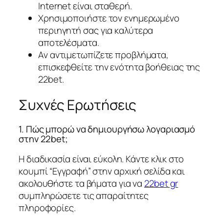
Internet είναι σταθερή.
Χρησιμοποιήστε τον ενημερωμένο
περιηγητή σας για καλύτερα
αποτελέσματα.
Αν αντιμετωπίζετε προβλήματα,
επισκεφθείτε την ενότητα βοήθειας της
22bet.
Συχνές Ερωτήσεις
1. Πώς μπορώ να δημιουργήσω λογαριασμό
στην 22bet;
Η διαδικασία είναι εύκολη. Κάντε κλικ στο
κουμπί “Εγγραφή” στην αρχική σελίδα και
ακολουθήστε τα βήματα για να
22bet gr
συμπληρώσετε τις απαραίτητες
πληροφορίες.