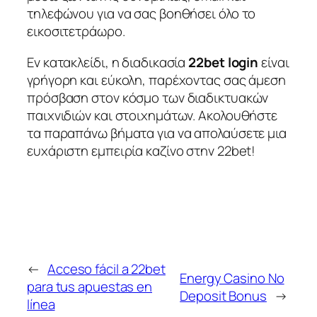
τηλεφώνου για να σας βοηθήσει όλο το
εικοσιτετράωρο.
Εν κατακλείδι, η διαδικασία
22bet login
είναι
γρήγορη και εύκολη, παρέχοντας σας άμεση
πρόσβαση στον κόσμο των διαδικτυακών
παιχνιδιών και στοιχημάτων. Ακολουθήστε
τα παραπάνω βήματα για να απολαύσετε μια
ευχάριστη εμπειρία καζίνο στην 22bet!
←
Acceso fácil a 22bet
Energy Casino No
para tus apuestas en
Deposit Bonus
→
línea