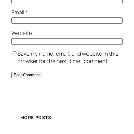
Email
*
Website
Save my name, email, and website in this
browser for the next time I comment.
MORE POSTS