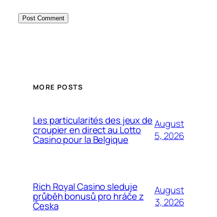
MORE POSTS
Les particularités des jeux de
August
croupier en direct au Lotto
5, 2026
Casino pour la Belgique
Rich Royal Casino sleduje
August
průběh bonusů pro hráče z
3, 2026
Česka